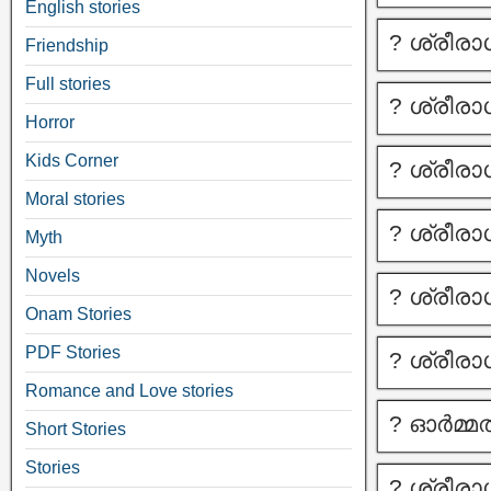
English stories
? ശ്രീര
Friendship
Full stories
? ശ്രീര
Horror
Kids Corner
? ശ്രീര
Moral stories
? ശ്രീര
Myth
Novels
? ശ്രീര
Onam Stories
PDF Stories
? ശ്രീര
Romance and Love stories
? ഓർമ്
Short Stories
Stories
? ശ്രീര