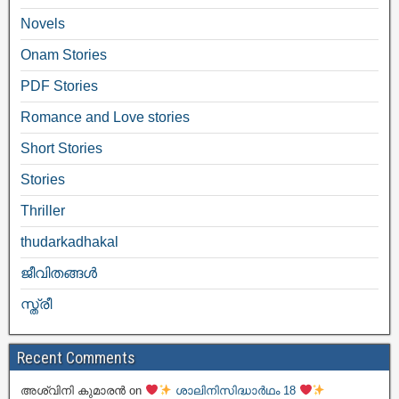
Novels
Onam Stories
PDF Stories
Romance and Love stories
Short Stories
Stories
Thriller
thudarkadhakal
ജീവിതങ്ങള്‍
സ്ത്രീ
Recent Comments
അശ്വിനി കുമാരൻ
on
ശാലിനിസിദ്ധാർഥം 18