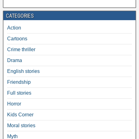
CATEGORIES
Action
Cartoons
Crime thriller
Drama
English stories
Friendship
Full stories
Horror
Kids Corner
Moral stories
Myth