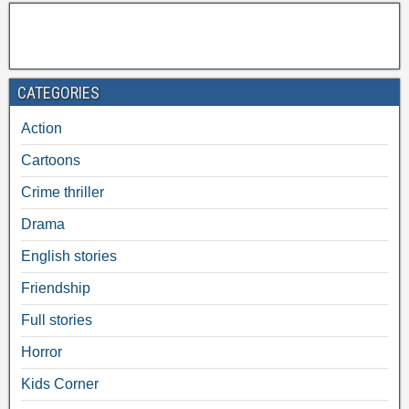
CATEGORIES
Action
Cartoons
Crime thriller
Drama
English stories
Friendship
Full stories
Horror
Kids Corner