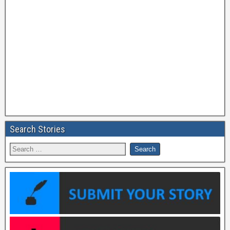
Search Stories