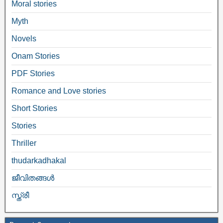
Moral stories
Myth
Novels
Onam Stories
PDF Stories
Romance and Love stories
Short Stories
Stories
Thriller
thudarkadhakal
ജീവിതങ്ങള്‍
സ്ത്രീ