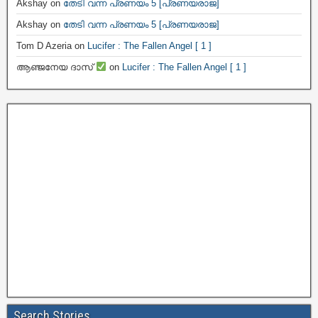
Akshay
on
തേടി വന്ന പ്രണയം 5 [പ്രണയരാജ]
Akshay
on
തേടി വന്ന പ്രണയം 5 [പ്രണയരാജ]
Tom D Azeria
on
Lucifer : The Fallen Angel [ 1 ]
ആഞ്ജനേയ ദാസ്
on
Lucifer : The Fallen Angel [ 1 ]
Search Stories