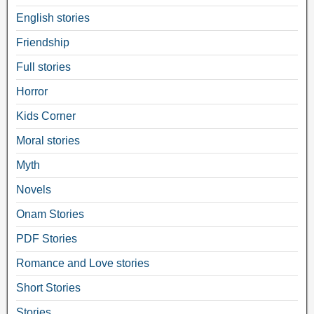
English stories
Friendship
Full stories
Horror
Kids Corner
Moral stories
Myth
Novels
Onam Stories
PDF Stories
Romance and Love stories
Short Stories
Stories