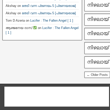
നിഴലായ് 
Akshay
on
തേടി വന്ന പ്രണയം 5 [പ്രണയരാജ]
Akshay
on
തേടി വന്ന പ്രണയം 5 [പ്രണയരാജ]
നിഴലായ് 
Tom D Azeria
on
Lucifer : The Fallen Angel [ 1 ]
ആഞ്ജനേയ ദാസ്
on
Lucifer : The Fallen Angel
നിഴലായ് 
[ 1 ]
നിഴലായ് 
നിഴലായ് 
← Older Posts