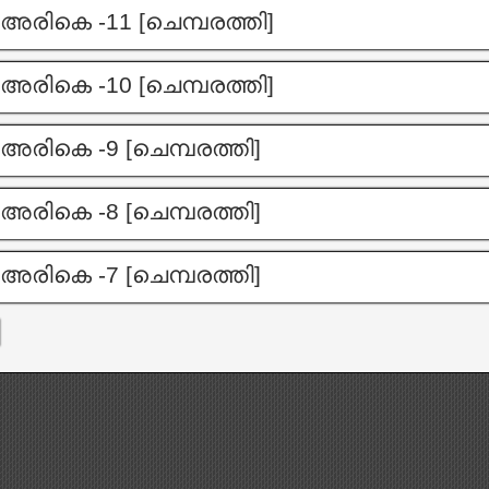
അരികെ -11 [ചെമ്പരത്തി]
അരികെ -10 [ചെമ്പരത്തി]
അരികെ -9 [ചെമ്പരത്തി]
അരികെ -8 [ചെമ്പരത്തി]
അരികെ -7 [ചെമ്പരത്തി]