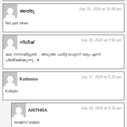
July 31, 2024 at 10:48 pm
അന്ദ്രു
Nxt part when
July 20, 2024 at 2:50 pm
നിധീഷ്
കഥ നന്നായിട്ടുണ്ട്… അടുത്ത പാർട്ട്‌ പെട്ടന്ന് വരും എന്ന്
പ്രതീക്ഷിക്കുന്നു.. ♥️
July 17, 2024 at 5:20 pm
Kuttooos
Kollatto
July 18, 2024 at 8:16 am
ARITHRA
താങ്ക്സ് ബ്രോ.