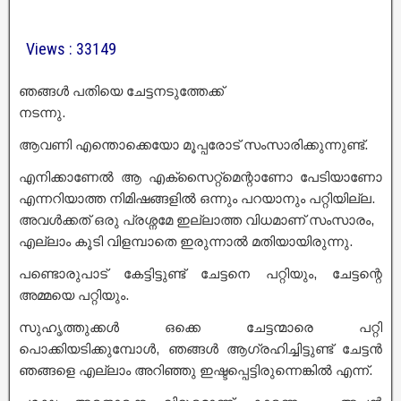
Views : 33149
ഞങ്ങൾ പതിയെ ചേട്ടനടുത്തേക്ക്
നടന്നു.
ആവണി എന്തൊക്കെയോ മൂപ്പരോട് സംസാരിക്കുന്നുണ്ട്.
എനിക്കാണേൽ ആ എക്സൈറ്റ്മെന്റാണോ പേടിയാണോ
എന്നറിയാത്ത നിമിഷങ്ങളിൽ ഒന്നും പറയാനും പറ്റിയില്ല.
അവൾക്കത് ഒരു പ്രശ്നമേ ഇല്ലാത്ത വിധമാണ് സംസാരം,
എല്ലാം കൂടി വിളമ്പാതെ ഇരുന്നാൽ മതിയായിരുന്നു.
പണ്ടൊരുപാട് കേട്ടിട്ടുണ്ട് ചേട്ടനെ പറ്റിയും, ചേട്ടന്റെ
അമ്മയെ പറ്റിയും.
സുഹൃത്തുക്കൾ ഒക്കെ ചേട്ടന്മാരെ പറ്റി
പൊക്കിയടിക്കുമ്പോൾ, ഞങ്ങൾ ആഗ്രഹിച്ചിട്ടുണ്ട് ചേട്ടൻ
ഞങ്ങളെ എല്ലാം അറിഞ്ഞു ഇഷ്ടപ്പെട്ടിരുന്നെങ്കിൽ എന്ന്.