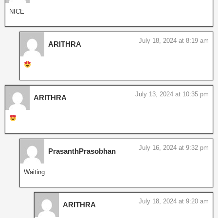
NICE
July 18, 2024 at 8:19 am
ARITHRA
July 13, 2024 at 10:35 pm
ARITHRA
July 16, 2024 at 9:32 pm
PrasanthPrasobhan
Waiting
July 18, 2024 at 9:20 am
ARITHRA