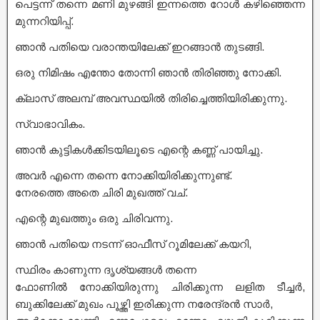
പെട്ടന്ന് തന്നെ മണി മുഴങ്ങി ഇന്നത്തെ റോൾ കഴിഞ്ഞെന്ന
മുന്നറിയിപ്പ്.
ഞാൻ പതിയെ വരാന്തയിലേക്ക് ഇറങ്ങാൻ തുടങ്ങി.
ഒരു നിമിഷം എന്തോ തോന്നി ഞാൻ തിരിഞ്ഞു നോക്കി.
ക്ലാസ് അലമ്പ് അവസ്ഥയിൽ തിരിച്ചെത്തിയിരിക്കുന്നു.
സ്വാഭാവികം.
ഞാൻ കുട്ടികൾക്കിടയിലൂടെ എന്റെ കണ്ണ് പായിച്ചു.
അവർ എന്നെ തന്നെ നോക്കിയിരിക്കുന്നുണ്ട്.
നേരത്തെ അതെ ചിരി മുഖത്ത് വച്.
എന്റെ മുഖത്തും ഒരു ചിരിവന്നു.
ഞാൻ പതിയെ നടന്ന് ഓഫീസ് റൂമിലേക്ക് കയറി,
സ്ഥിരം കാണുന്ന ദൃശ്യങ്ങൾ തന്നെ
ഫോണിൽ നോക്കിയിരുന്നു ചിരിക്കുന്ന ലളിത ടീച്ചർ,
ബുക്കിലേക്ക് മുഖം പൂഴ്ത്തി ഇരിക്കുന്ന നരേന്ദ്രൻ സാർ,