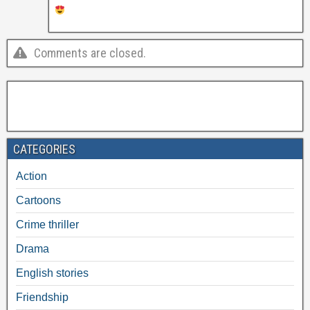
Comments are closed.
CATEGORIES
Action
Cartoons
Crime thriller
Drama
English stories
Friendship