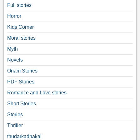
Full stories
Horror
Kids Corner
Moral stories
Myth
Novels
Onam Stories
PDF Stories
Romance and Love stories
Short Stories
Stories
Thriller
thudarkadhakal