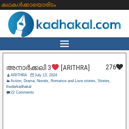
കഥകൾക്കായൊരിടം
276
അനാർക്കലി 3
[ARITHRA]
ARITHRA
July 13, 2024
Action
,
Drama
,
Novels
,
Romance and Love stories
,
Stories
,
thudarkadhakal
22 Comments