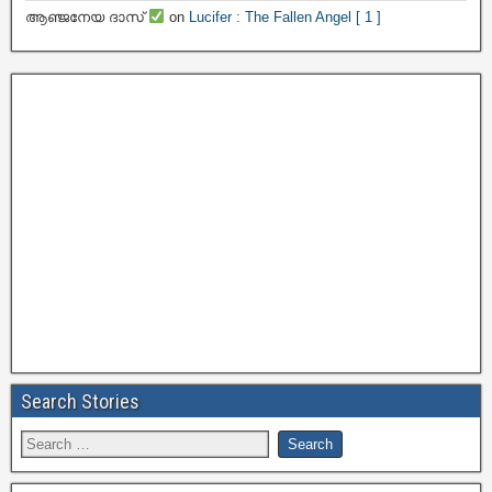
ആഞ്ജനേയ ദാസ്
on
Lucifer : The Fallen Angel [ 1 ]
Search Stories