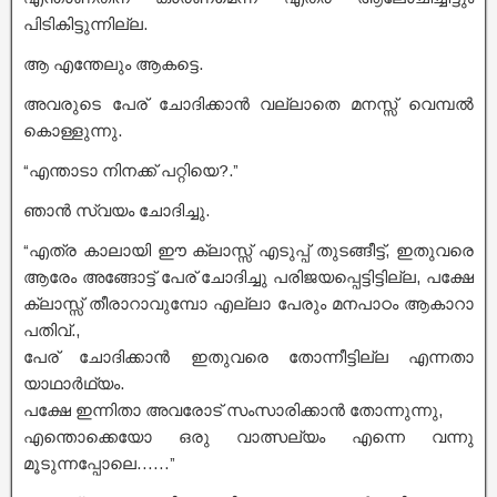
പിടികിട്ടുന്നില്ല.
ആ എന്തേലും ആകട്ടെ.
അവരുടെ പേര് ചോദിക്കാൻ വല്ലാതെ മനസ്സ് വെമ്പൽ
കൊള്ളുന്നു.
“എന്താടാ നിനക്ക് പറ്റിയെ?.”
ഞാൻ സ്വയം ചോദിച്ചു.
“എത്ര കാലായി ഈ ക്ലാസ്സ്‌ എടുപ്പ് തുടങ്ങീട്ട്, ഇതുവരെ
ആരേം അങ്ങോട്ട് പേര് ചോദിച്ചു പരിജയപ്പെട്ടിട്ടില്ല, പക്ഷേ
ക്ലാസ്സ്‌ തീരാറാവുമ്പോ എല്ലാ പേരും മനപാഠം ആകാറാ
പതിവ്.,
പേര് ചോദിക്കാൻ ഇതുവരെ തോന്നീട്ടില്ല എന്നതാ
യാഥാർഥ്യം.
പക്ഷേ ഇന്നിതാ അവരോട് സംസാരിക്കാൻ തോന്നുന്നു,
എന്തൊക്കെയോ ഒരു വാത്സല്യം എന്നെ വന്നു
മൂടുന്നപ്പോലെ……”