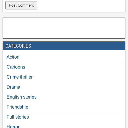
CATEGORIES
Action
Cartoons
Crime thriller
Drama
English stories
Friendship
Full stories
Horror