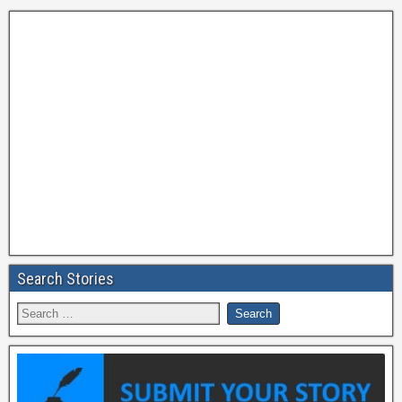
Search Stories