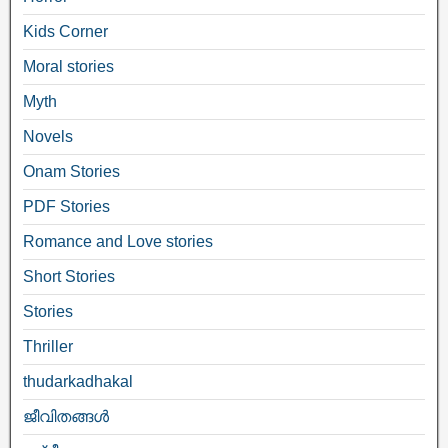
Kids Corner
Moral stories
Myth
Novels
Onam Stories
PDF Stories
Romance and Love stories
Short Stories
Stories
Thriller
thudarkadhakal
ജീവിതങ്ങള്‍