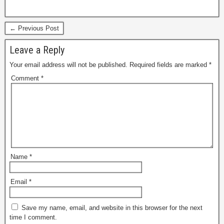
← Previous Post
Leave a Reply
Your email address will not be published.
Required fields are marked
*
Comment
*
Name
*
Email
*
Save my name, email, and website in this browser for the next
time I comment.