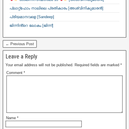
പ്ലാറ്റ്ഫോം നാലിലെ പ്രതികാരം [അശ്വിനികുമാരൻ]
പ്രിയമാനവളെ [Sandeep]
ജിന്നിൻ്റെ ലോകം [ജിന്ന്]
← Previous Post
Leave a Reply
Your email address will not be published.
Required fields are marked
*
Comment
*
Name
*