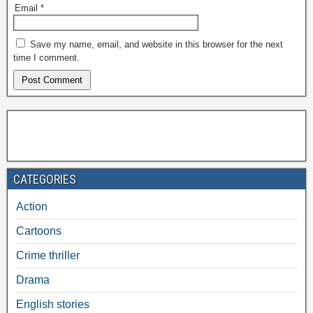
Email
*
Save my name, email, and website in this browser for the next
time I comment.
CATEGORIES
Action
Cartoons
Crime thriller
Drama
English stories