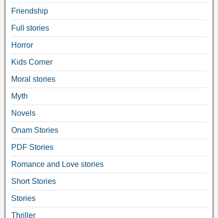
Friendship
Full stories
Horror
Kids Corner
Moral stories
Myth
Novels
Onam Stories
PDF Stories
Romance and Love stories
Short Stories
Stories
Thriller