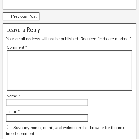
← Previous Post
Leave a Reply
Your email address will not be published.
Required fields are marked
*
Comment
*
Name
*
Email
*
Save my name, email, and website in this browser for the next
time I comment.