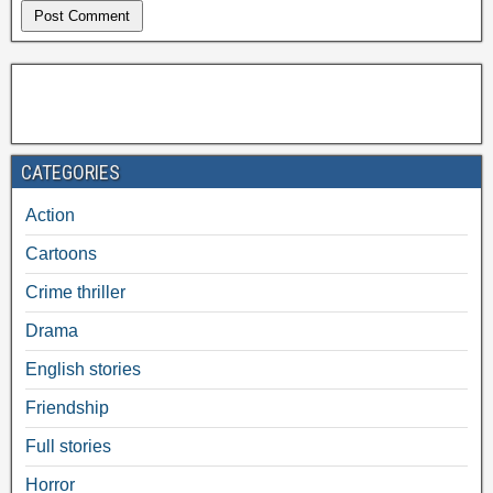
CATEGORIES
Action
Cartoons
Crime thriller
Drama
English stories
Friendship
Full stories
Horror