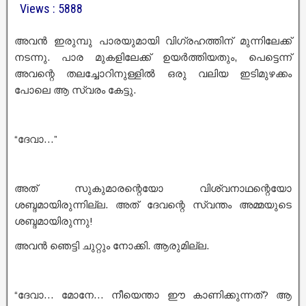
Views : 5888
അവൻ ഇരുമ്പു പാരയുമായി വിഗ്രഹത്തിന് മുന്നിലേക്ക്
നടന്നു. പാര മുകളിലേക്ക് ഉയർത്തിയതും, പെട്ടെന്ന്
അവന്റെ തലച്ചോറിനുള്ളിൽ ഒരു വലിയ ഇടിമുഴക്കം
പോലെ ആ സ്വരം കേട്ടു.
“ദേവാ…”
അത് സുകുമാരന്റെയോ വിശ്വനാഥന്റെയോ
ശബ്ദമായിരുന്നില്ല. അത് ദേവന്റെ സ്വന്തം അമ്മയുടെ
ശബ്ദമായിരുന്നു!
അവൻ ഞെട്ടി ചുറ്റും നോക്കി. ആരുമില്ല.
“ദേവാ… മോനേ… നീയെന്താ ഈ കാണിക്കുന്നത്? ആ