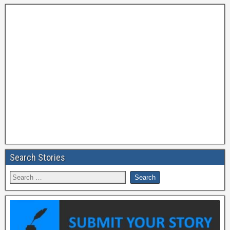
Search Stories