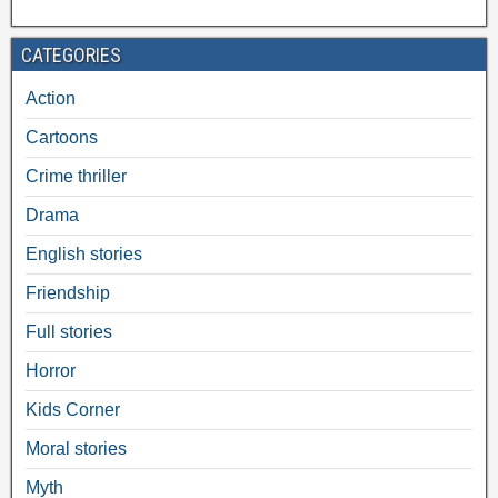
CATEGORIES
Action
Cartoons
Crime thriller
Drama
English stories
Friendship
Full stories
Horror
Kids Corner
Moral stories
Myth