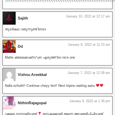
?????????????????????????????????????????????????????????????
January 10, 2022 at 12:17 am
Sajith
തുടർകഥ വരുന്നുണ്ട് bross
January 8, 2022 at 11:23 am
Dd
Matte ക്ലൈമാക്സ് um എഴുത്ത് bro nice one
January 7, 2022 at 12:39 am
Vishnu Areekkal
Nalla ezhuth!! Continue cheyy bro!! Next tripinu waiting aanu
January 6, 2022 at 1:39 pm
NithinRajagopal
വളരെ നന്നായിട്ടുണ്ട്
.രസകരമായി തന്നെ അവതരിപ്പിച്ചിട്ടുണ്ട്