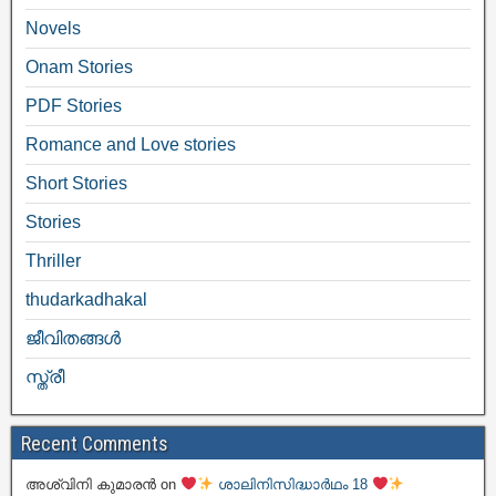
Novels
Onam Stories
PDF Stories
Romance and Love stories
Short Stories
Stories
Thriller
thudarkadhakal
ജീവിതങ്ങള്‍
സ്ത്രീ
Recent Comments
അശ്വിനി കുമാരൻ
on
ശാലിനിസിദ്ധാർഥം 18