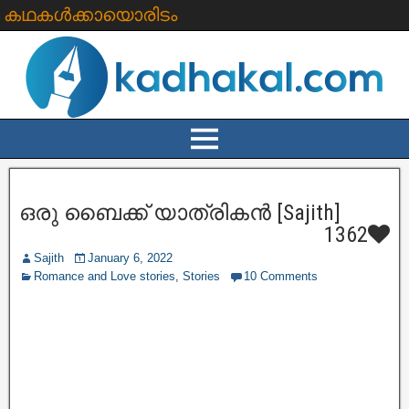
കഥകൾക്കായൊരിടം
ഒരു ബൈക്ക് യാത്രികൻ [Sajith]
1362
Sajith
January 6, 2022
Romance and Love stories
,
Stories
10 Comments