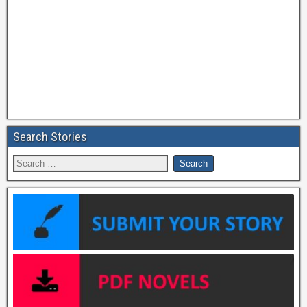
Search Stories