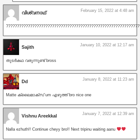
February 15, 2022 at 4:48 am
വിശ്വനാഥ്
?????????????????????????????????????????????????????????????
January 10, 2022 at 12:17 am
Sajith
തുടർകഥ വരുന്നുണ്ട് bross
January 8, 2022 at 11:23 am
Dd
Matte ക്ലൈമാക്സ് um എഴുത്ത് bro nice one
January 7, 2022 at 12:39 am
Vishnu Areekkal
Nalla ezhuth!! Continue cheyy bro!! Next tripinu waiting aanu