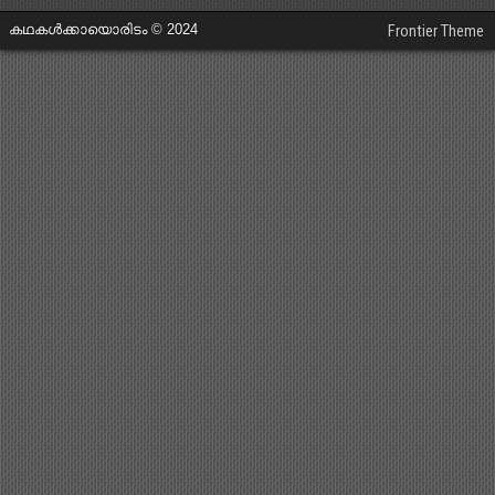
കഥകൾക്കായൊരിടം © 2024
Frontier Theme