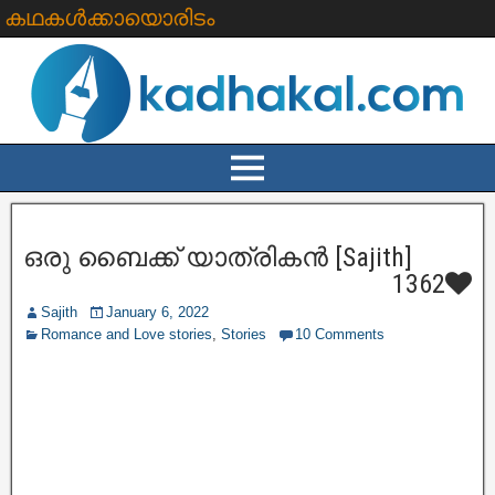
കഥകൾക്കായൊരിടം
ഒരു ബൈക്ക് യാത്രികൻ [Sajith]
1362
Sajith
January 6, 2022
Romance and Love stories
,
Stories
10 Comments