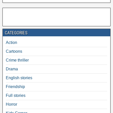
CATEGORIES
Action
Cartoons
Crime thriller
Drama
English stories
Friendship
Full stories
Horror