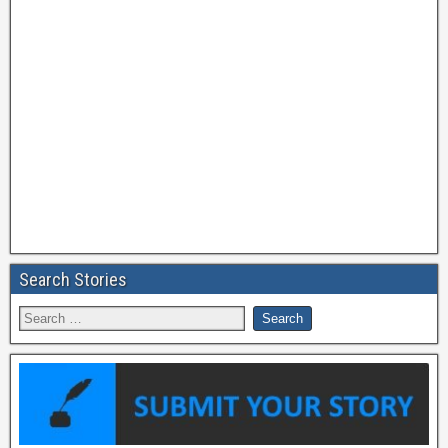
Search Stories