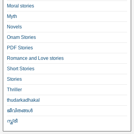
Moral stories
Myth
Novels
Onam Stories
PDF Stories
Romance and Love stories
Short Stories
Stories
Thriller
thudarkadhakal
ജീവിതങ്ങള്‍
സ്ത്രീ