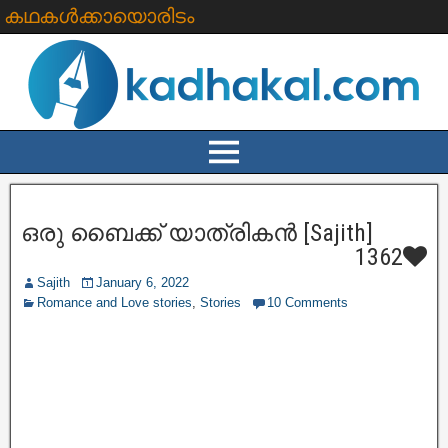
കഥകൾക്കായൊരിടം
ഒരു ബൈക്ക് യാത്രികൻ [Sajith]
1362
Sajith
January 6, 2022
Romance and Love stories
,
Stories
10 Comments