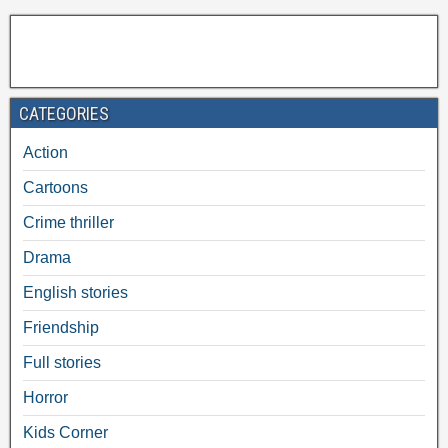
CATEGORIES
Action
Cartoons
Crime thriller
Drama
English stories
Friendship
Full stories
Horror
Kids Corner