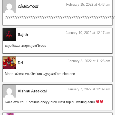
February 15, 2022 at 4:48 am
വിശ്വനാഥ്
?????????????????????????????????????????????????????????????
January 10, 2022 at 12:17 am
Sajith
തുടർകഥ വരുന്നുണ്ട് bross
January 8, 2022 at 11:23 am
Dd
Matte ക്ലൈമാക്സ് um എഴുത്ത് bro nice one
January 7, 2022 at 12:39 am
Vishnu Areekkal
Nalla ezhuth!! Continue cheyy bro!! Next tripinu waiting aanu