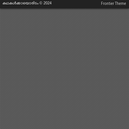
കഥകൾക്കായൊരിടം © 2024
Frontier Theme