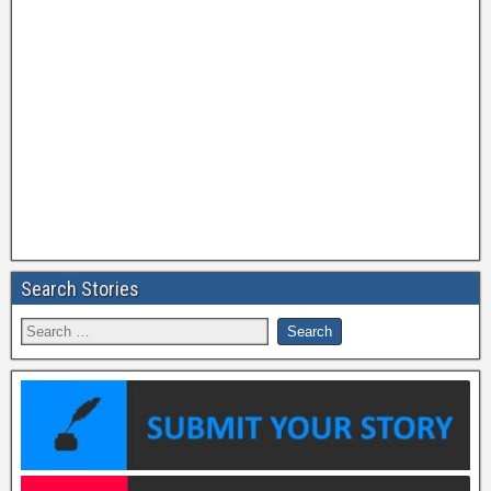
Search Stories