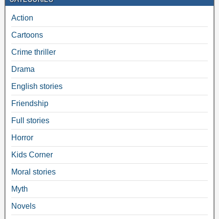
Action
Cartoons
Crime thriller
Drama
English stories
Friendship
Full stories
Horror
Kids Corner
Moral stories
Myth
Novels