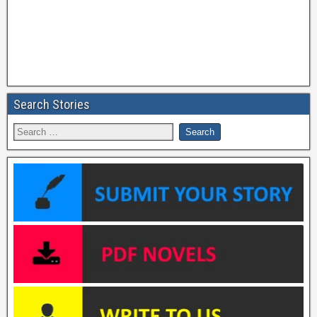
Search Stories