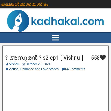
കഥകൾക്കായൊരിടം
? അസുരൻ ? s2 ep1 [ Vishnu ]
558
Vishnu
October 25, 2021
Action
,
Romance and Love stories
64 Comments