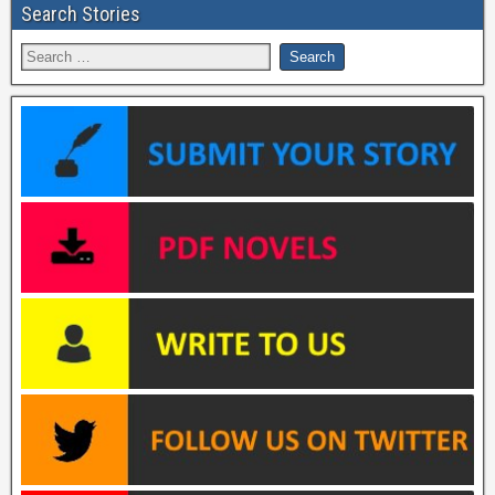
Search Stories