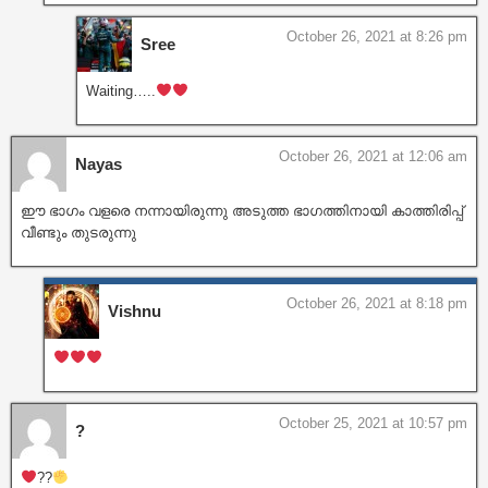
October 26, 2021 at 8:26 pm
Sree
Waiting…..
October 26, 2021 at 12:06 am
Nayas
ഈ ഭാഗം വളരെ നന്നായിരുന്നു അടുത്ത ഭാഗത്തിനായി കാത്തിരിപ്പ്
വീണ്ടും തുടരുന്നു
October 26, 2021 at 8:18 pm
Vishnu
October 25, 2021 at 10:57 pm
?
??