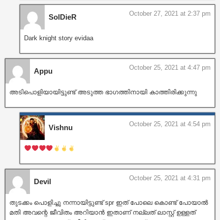
October 27, 2021 at 2:37 pm
SolDieR
Dark knight story evidaa
October 25, 2021 at 4:47 pm
Appu
അടിപൊളിയായിട്ടുണ്ട് അടുത്ത ഭാഗത്തിനായി കാത്തിരിക്കുന്നു
October 25, 2021 at 4:54 pm
Vishnu
October 25, 2021 at 4:31 pm
Devil
തുടക്കം പൊളിച്ചു നന്നായിട്ടുണ്ട് spr ഇത് പോലെ കൊണ്ട് പോയാൽ
മതി അവന്റെ ജീവിതം അറിയാൻ ഇതാണ് നല്ലത് ലാസ്റ്റ് ഉള്ളത്