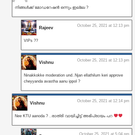
നിങ്ങൾക്ക് മോഡറേഷൻ ഒന്നും ഇല്ലേ ?
October 25, 2021 at 12:13 pm
Rajeev
VIPs ??
October 25, 2021 at 12:13 pm
Vishnu
Ninakkokke moderation und..Njan ellathilum keri approve
cheyyanda avastha aanu ippol ?
October 25, 2021 at 12:14 pm
Vishnu
Nee KTU aanoda ? ..രാത്രി വായിച്ചിട്ട് അഭിപ്രായം പറ
October 25, 2021 at 5:04 pm