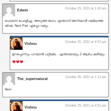
October 25, 2021 at 1:18 pm
Edwin
പൊന്നെ പൊളിച്ചു, അടുത്ത ഭാഗം എന്താന്ന് അറിയാന്‍ വല്ലാത്ത
ത്വര. Next Part എപ്പോ വരും.
October 25, 2021 at 4:52 pm
Vishnu
ഉറപ്പൊന്നും പറയാൻ പറ്റില്ല…എന്തായാലും 2 ആഴ്ച കഴിയും
October 25, 2021 at 1:13 pm
The_supernatural
Next
October 25, 2021 at 4:52 pm
Vishnu