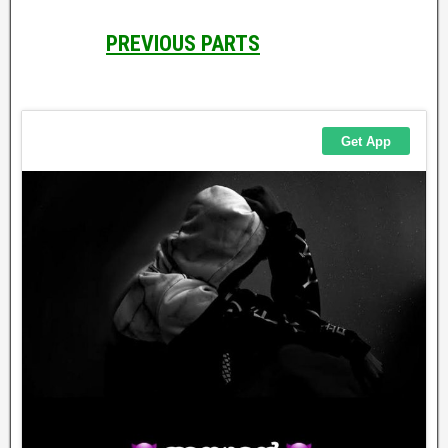
PREVIOUS PARTS