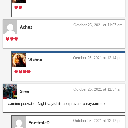
October 25, 2021 at 11:57 am
Achuz
October 25, 2021 at 12:14 pm
Vishnu
October 25, 2021 at 11:57 am
Sree
Examinu poovatto. Night vayichitt abhiprayam parayaam tto……
October 25, 2021 at 12:12 pm
FrustrateD