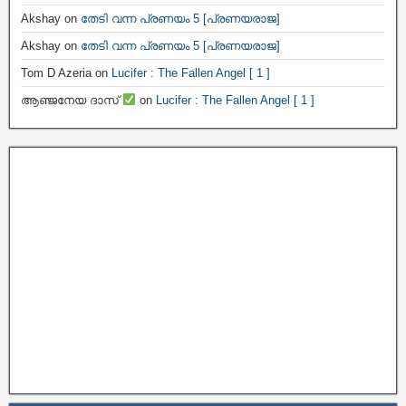
Akshay
on
തേടി വന്ന പ്രണയം 5 [പ്രണയരാജ]
Akshay
on
തേടി വന്ന പ്രണയം 5 [പ്രണയരാജ]
Tom D Azeria
on
Lucifer : The Fallen Angel [ 1 ]
ആഞ്ജനേയ ദാസ്
on
Lucifer : The Fallen Angel [ 1 ]