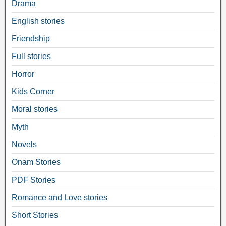
Drama
English stories
Friendship
Full stories
Horror
Kids Corner
Moral stories
Myth
Novels
Onam Stories
PDF Stories
Romance and Love stories
Short Stories