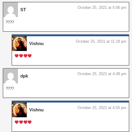
October 25, 2021 at 5:06 pm
ST
????
October 25, 2021 at 11:18 pm
Vishnu
October 25, 2021 at 4:48 pm
dpk
????
October 25, 2021 at 4:55 pm
Vishnu