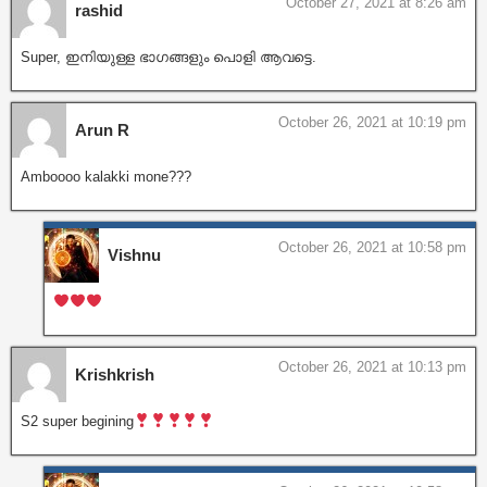
October 27, 2021 at 8:26 am
rashid
Super, ഇനിയുള്ള ഭാഗങ്ങളും പൊളി ആവട്ടെ.
October 26, 2021 at 10:19 pm
Arun R
Amboooo kalakki mone???
October 26, 2021 at 10:58 pm
Vishnu
October 26, 2021 at 10:13 pm
Krishkrish
S2 super begining