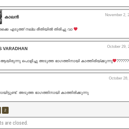
November 2, 2
കാലൻ
ഒക്കെ എടുത്ത് നല്ല രീതിയിൽ തിരിച്ചു വാ
October 29, 
 S VARADHAN
ർ ആയിരുന്നു പൊളിച്ചു അടുത്ത ഭാഗത്തിനായി കാത്തിരിയ്ക്കുന്നു
‍?????
October 28,
നായിട്ടുണ്ട്. അടുത്ത ഭാഗത്തിനായി കാത്തിരിക്കുന്നു
2
 are closed.