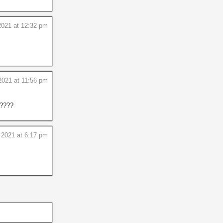
021 at 12:32 pm
2021 at 11:56 pm
?????
 2021 at 6:17 pm