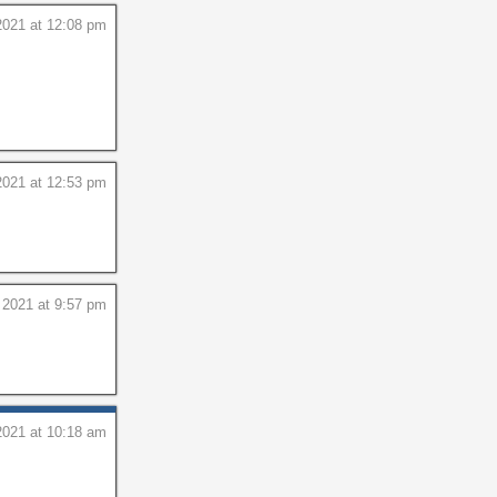
021 at 12:08 pm
021 at 12:53 pm
2021 at 9:57 pm
021 at 10:18 am