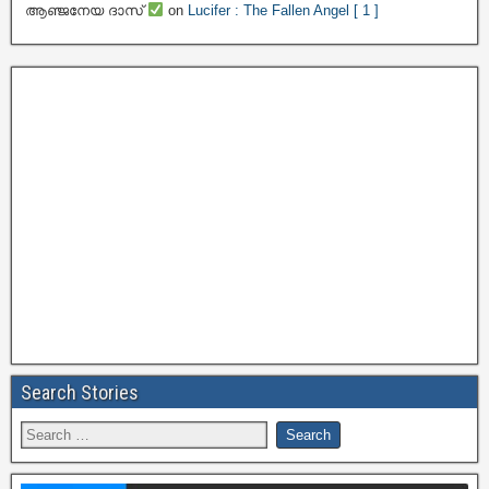
ആഞ്ജനേയ ദാസ്
on
Lucifer : The Fallen Angel [ 1 ]
Search Stories