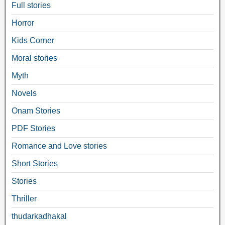
Full stories
Horror
Kids Corner
Moral stories
Myth
Novels
Onam Stories
PDF Stories
Romance and Love stories
Short Stories
Stories
Thriller
thudarkadhakal