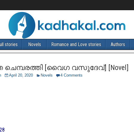
ull stories
Novels
Romance and Love stories
Authors
 ചെമ്പരത്തി [വൈഗ വസുദേവ്] [Novel]
m
April 20, 2020
Novels
4 Comments
28