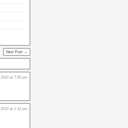
Next Post →
 2020 at 7:00 pm
 2020 at 1:42 pm