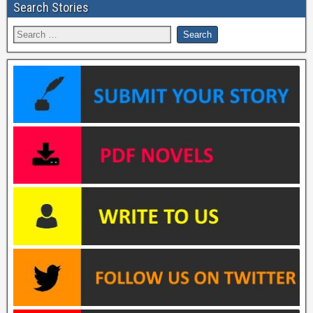
Search Stories