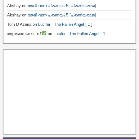
Akshay
on
തേടി വന്ന പ്രണയം 5 [പ്രണയരാജ]
Akshay
on
തേടി വന്ന പ്രണയം 5 [പ്രണയരാജ]
Tom D Azeria
on
Lucifer : The Fallen Angel [ 1 ]
ആഞ്ജനേയ ദാസ്
on
Lucifer : The Fallen Angel [ 1 ]