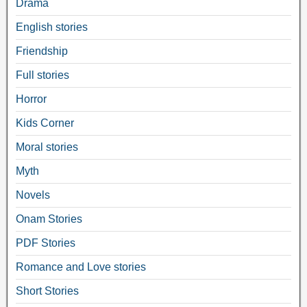
Drama
English stories
Friendship
Full stories
Horror
Kids Corner
Moral stories
Myth
Novels
Onam Stories
PDF Stories
Romance and Love stories
Short Stories