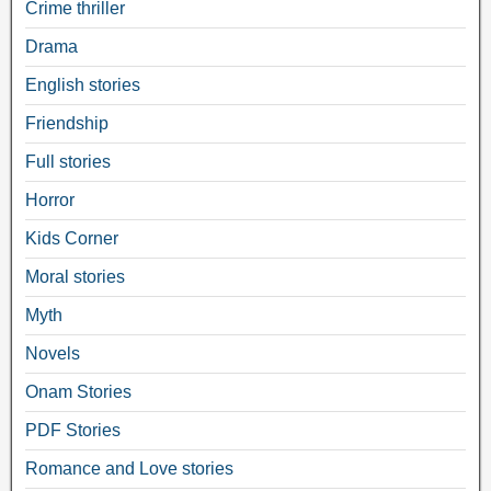
Crime thriller
Drama
English stories
Friendship
Full stories
Horror
Kids Corner
Moral stories
Myth
Novels
Onam Stories
PDF Stories
Romance and Love stories