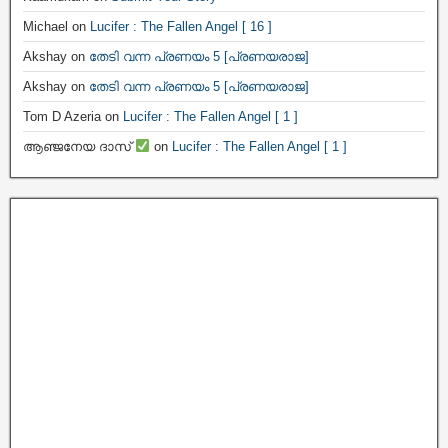
Michael
on
Lucifer : The Fallen Angel [ 16 ]
Akshay
on
തേടി വന്ന പ്രണയം 5 [പ്രണയരാജ]
Akshay
on
തേടി വന്ന പ്രണയം 5 [പ്രണയരാജ]
Tom D Azeria
on
Lucifer : The Fallen Angel [ 1 ]
ആഞ്ജനേയ ദാസ്
on
Lucifer : The Fallen Angel [ 1 ]