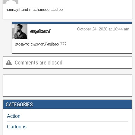
nannayittund machaneee…adipoli
October 24, 2020 at 10:44 am
ആദിദേവ്
താങ്ക്സ് പോറസ് ബ്രോ ???
Comments are closed.
CATEGORIES
Action
Cartoons