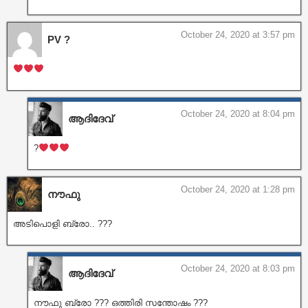
October 24, 2020 at 3:57 pm
PV ?
October 24, 2020 at 8:04 pm
ആദിദേവ്
?
October 24, 2020 at 1:28 pm
നൗഫു
അടിപൊളി ബ്രോ.. ???
October 24, 2020 at 8:03 pm
ആദിദേവ്
നൗഫു ബ്രോ ??? ഒത്തിരി സന്തോഷം ???