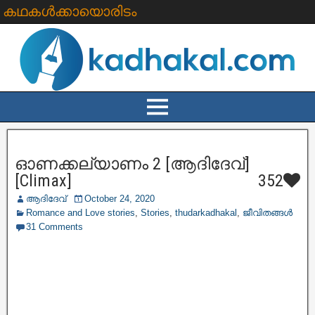
കഥകൾക്കായൊരിടം
ഓണക്കല്യാണം 2 [ആദിദേവ്]
[Climax]
352
ആദിദേവ്
October 24, 2020
Romance and Love stories
,
Stories
,
thudarkadhakal
,
ജീവിതങ്ങള്‍
31 Comments