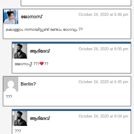
October 24, 2020 at 6:46 pm
ജോനാസ്
കൊള്ളാം നന്നായിട്ടുണ്ട് രണ്ടാം ഭാഗവും ??
October 24, 2020 at 8:05 pm
ആദിദേവ്
ജോനാപ്പീ ???
??
October 24, 2020 at 6:45 pm
Berlin?
???
October 24, 2020 at 8:04 pm
ആദിദേവ്
???