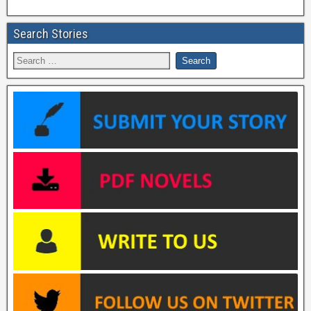
Search Stories