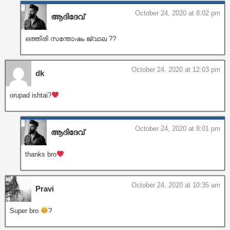
October 24, 2020 at 8:02 pm
ആദിദേവ്
ഒത്തിരി സന്തോഷം ജ്വാല ??
October 24, 2020 at 12:03 pm
dk
orupad ishtai?
October 24, 2020 at 8:01 pm
ആദിദേവ്
thanks bro
October 24, 2020 at 10:35 am
Pravi
Super bro
?