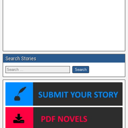
Search Stories