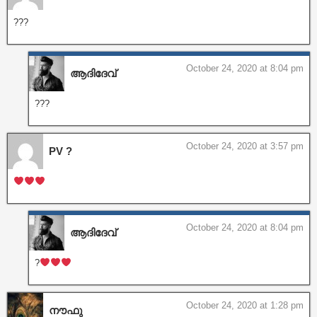
???
October 24, 2020 at 8:04 pm
ആദിദേവ്
???
October 24, 2020 at 3:57 pm
PV ?
October 24, 2020 at 8:04 pm
ആദിദേവ്
?
October 24, 2020 at 1:28 pm
നൗഫു