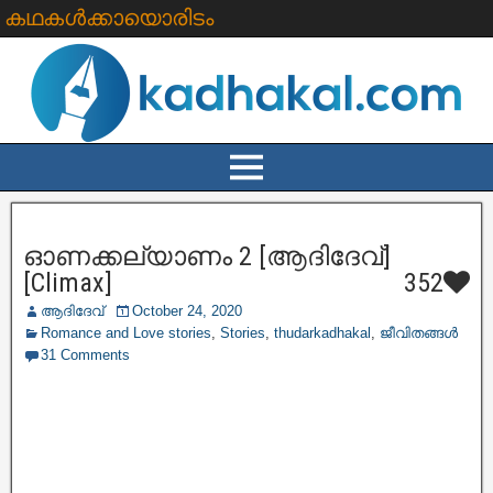
കഥകൾക്കായൊരിടം
ഓണക്കല്യാണം 2 [ആദിദേവ്]
[Climax]
352
ആദിദേവ്
October 24, 2020
Romance and Love stories
,
Stories
,
thudarkadhakal
,
ജീവിതങ്ങള്‍
31 Comments