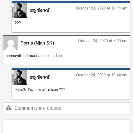
October 24, 2020 at 10:44 am
ആദിദേവ്
???
October 24, 2020 at 8:09 am
Porus (Njan SK)
nannayittund machaneee…adipoli
October 24, 2020 at 10:44 am
ആദിദേവ്
താങ്ക്സ് പോറസ് ബ്രോ ???
Comments are closed.