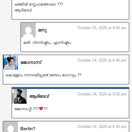
ഒത്തിരി സ്നേഹത്തോടെ ???
ആദിദേവ്
October 25, 2020 at 8:45 am
മനു
മതി. നിന്നിഷ്ട്ടം, എന്നിഷ്ട്ടം
October 24, 2020 at 6:46 pm
ജോനാസ്
കൊള്ളാം നന്നായിട്ടുണ്ട് രണ്ടാം ഭാഗവും ??
October 24, 2020 at 8:05 pm
ആദിദേവ്
ജോനാപ്പീ ???
??
October 24, 2020 at 6:45 pm
Berlin?