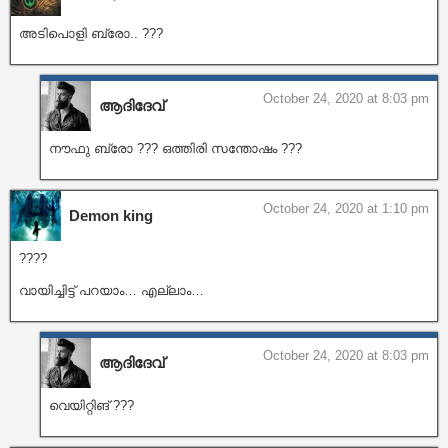
അടിപൊളി ബ്രോ.. ???
October 24, 2020 at 8:03 pm
ആദിദേവ്
നൗഫു ബ്രോ ??? ഒത്തിരി സന്തോഷം ???
October 24, 2020 at 1:10 pm
Demon king
????
വായിച്ചിട്ട് പറയാം… എല്ലാം…
October 24, 2020 at 8:03 pm
ആദിദേവ്
വെയിറ്റിങ് ???