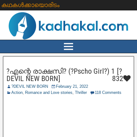
കഥകൾക്കായൊരിടം
?എന്റെ രാക്ഷസി? (?Pscho Girl?) 1 [?
DEVIL NEW BORN]
832
?DEVIL NEW BORN
February 21, 2022
Action
,
Romance and Love stories
,
Thriller
118 Comments