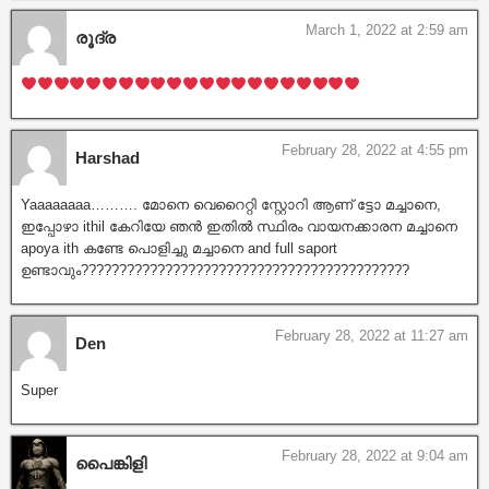
March 1, 2022 at 2:59 am
രൂദ്ര
February 28, 2022 at 4:55 pm
Harshad
Yaaaaaaaa………. മോനെ വെറൈറ്റി സ്റ്റോറി ആണ് ട്ടോ മച്ചാനെ,
ഇപ്പോഴാ ithil കേറിയേ ഞൻ ഇതിൽ സ്ഥിരം വായനക്കാരന മച്ചാനെ
apoya ith കണ്ടേ പൊളിച്ചു മച്ചാനെ and full saport
ഉണ്ടാവും???????????????????????????????????????????
February 28, 2022 at 11:27 am
Den
Super
February 28, 2022 at 9:04 am
പൈങ്കിളി