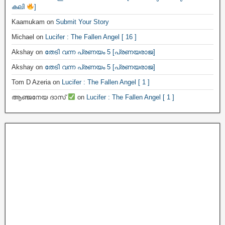
കലി
]
Kaamukam
on
Submit Your Story
Michael
on
Lucifer : The Fallen Angel [ 16 ]
Akshay
on
തേടി വന്ന പ്രണയം 5 [പ്രണയരാജ]
Akshay
on
തേടി വന്ന പ്രണയം 5 [പ്രണയരാജ]
Tom D Azeria
on
Lucifer : The Fallen Angel [ 1 ]
ആഞ്ജനേയ ദാസ്
on
Lucifer : The Fallen Angel [ 1 ]