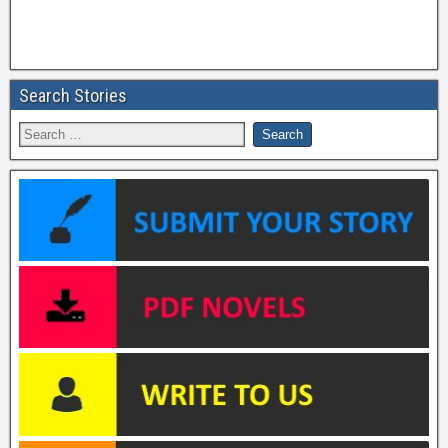
Search Stories