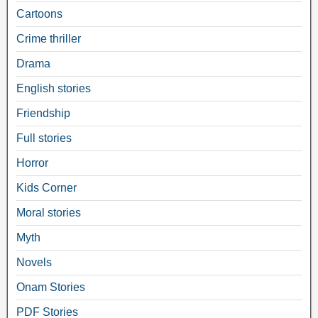
Cartoons
Crime thriller
Drama
English stories
Friendship
Full stories
Horror
Kids Corner
Moral stories
Myth
Novels
Onam Stories
PDF Stories