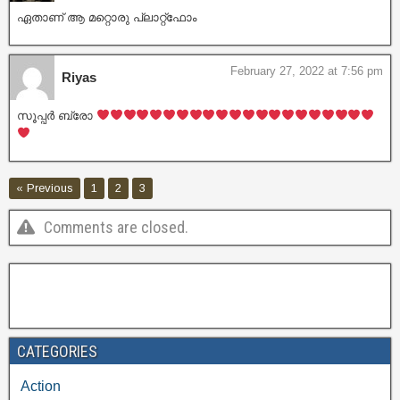
ഏതാണ് ആ മറ്റൊരു പ്ലാറ്റ്ഫോം
February 27, 2022 at 7:56 pm
Riyas
സൂപ്പർ ബ്രോ
« Previous
1
2
3
Comments are closed.
CATEGORIES
Action