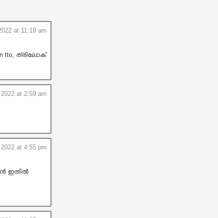
2022 at 11:19 am
tto, ത്രിലോക്
 2022 at 2:59 am
 2022 at 4:55 pm
 ഞൻ ഇതിൽ