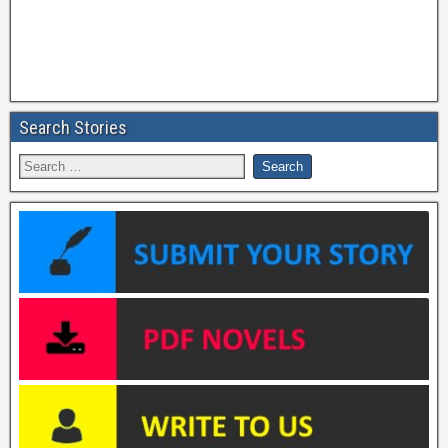
Search Stories