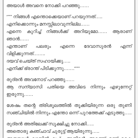
അയാൾ അവനെ നോക്കി പറഞ്ഞു……
‘””” നിങ്ങൾ എന്തൊക്കെയാണ് പറയുന്നത്…..
എനിക്കൊന്നും മനസ്സിലാവുന്നില്ല……
എന്നെ കുറിച്ച് നിങ്ങൾക്ക് അറിയുമോ…… ആരാണ്
ഞാൻ……
എന്താണ് പലരും എന്നെ ദേവാസുരൻ എന്ന്
വിളിക്കുന്നത്……..
ദയവ് ചെയ്ത് സഹായിക്കു…..
എനിക്ക് ഭ്രാന്ത്‌ പിടിക്കുന്നു…….'”””
രുദ്രൻ അവനോട് പറഞ്ഞു……
ആ സന്യാസി പതിയെ അവിടെ നിന്നും എഴുന്നേറ്റ്
ഇരുന്നു……
ശേഷം തന്റെ ത്രിശൂലത്തിൽ തൂക്കിയിരുന്ന ഒരു തുണി
സഞ്ചിയിൽ നിന്നും എന്തോ ഒന്ന് പുറത്തേക്ക് എടുത്തു…..
രുദ്രൻ അതിലേക്ക് സൂക്ഷിച്ചു നോക്കി…..
അതൊരു കഞ്ചാവ് ചുരുട്ട് ആയിരുന്നു…..