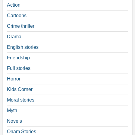
Action
Cartoons
Crime thriller
Drama
English stories
Friendship
Full stories
Horror
Kids Corner
Moral stories
Myth
Novels
Onam Stories