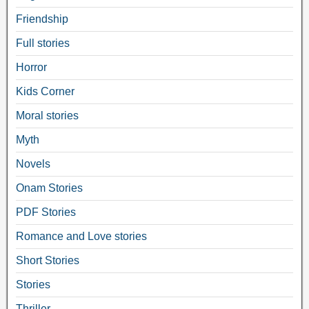
Friendship
Full stories
Horror
Kids Corner
Moral stories
Myth
Novels
Onam Stories
PDF Stories
Romance and Love stories
Short Stories
Stories
Thriller