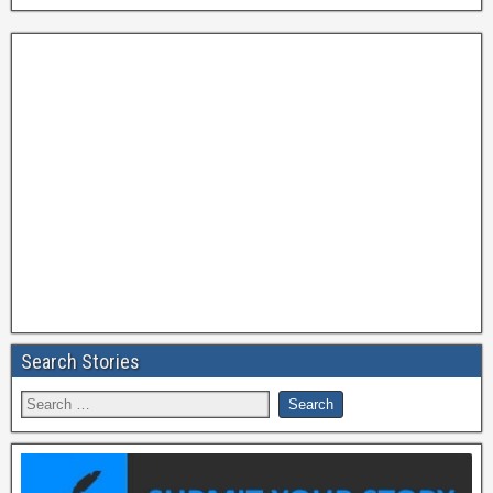
Search Stories