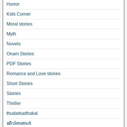
Horror
Kids Corner
Moral stories
Myth
Novels
Onam Stories
PDF Stories
Romance and Love stories
Short Stories
Stories
Thriller
thudarkadhakal
ജീവിതങ്ങള്‍