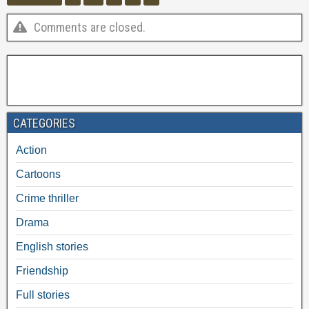
Comments are closed.
CATEGORIES
Action
Cartoons
Crime thriller
Drama
English stories
Friendship
Full stories