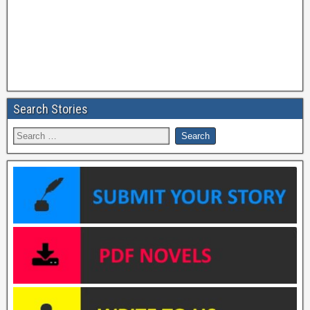
Search Stories