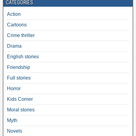
CATEGORIES
Action
Cartoons
Crime thriller
Drama
English stories
Friendship
Full stories
Horror
Kids Corner
Moral stories
Myth
Novels