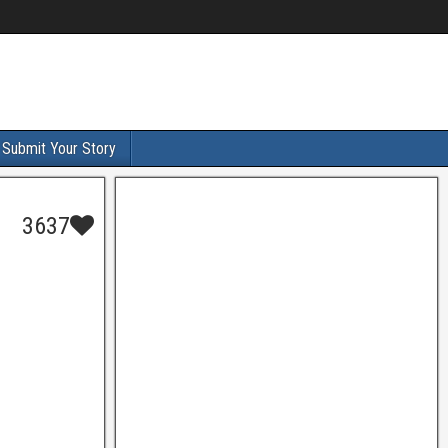
Submit Your Story
3637