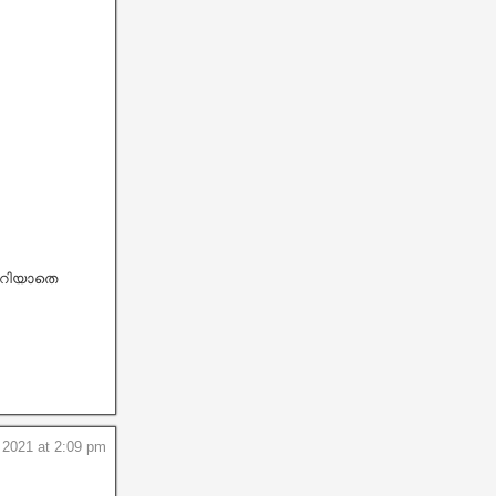
അറിയാതെ
2021 at 2:09 pm