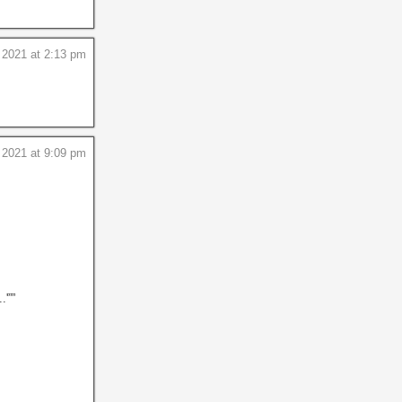
2021 at 2:13 pm
2021 at 9:09 pm
'””