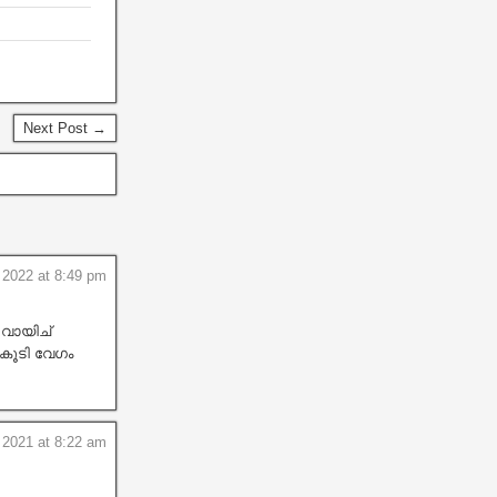
Next Post →
 2022 at 8:49 pm
 വായിച്
കൂടി വേഗം
 2021 at 8:22 am