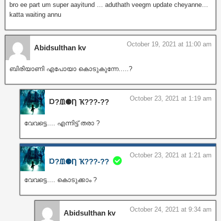
bro ee part um super aayitund … aduthath veegm update cheyanne…
katta waiting annu
October 19, 2021 at 11:00 am
Abidsulthan kv
ബിരിയാണി എപോയാ കൊടുകുന്നേ…..?
October 23, 2021 at 1:19 am
Ɒ?ᙢ⚈Ƞ Ҡ???‐??
വേവട്ടെ…. എന്നിട്ട് തരാ ?
October 23, 2021 at 1:21 am
Ɒ?ᙢ⚈Ƞ Ҡ???‐??
വേവട്ടെ…. കൊടുക്കാം ?
October 24, 2021 at 9:34 am
Abidsulthan kv