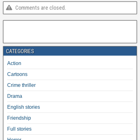
Comments are closed.
CATEGORIES
Action
Cartoons
Crime thriller
Drama
English stories
Friendship
Full stories
Horror