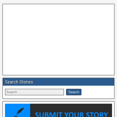
Search Stories