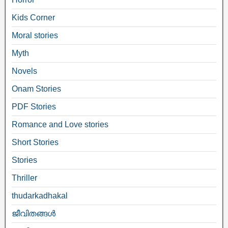
Kids Corner
Moral stories
Myth
Novels
Onam Stories
PDF Stories
Romance and Love stories
Short Stories
Stories
Thriller
thudarkadhakal
ജീവിതങ്ങള്‍