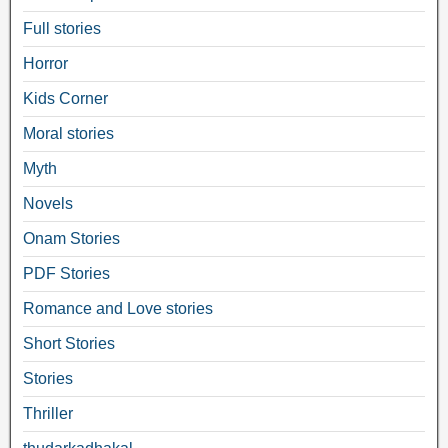
Full stories
Horror
Kids Corner
Moral stories
Myth
Novels
Onam Stories
PDF Stories
Romance and Love stories
Short Stories
Stories
Thriller