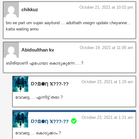
October 21, 2021 at 10:02 pm
chikkuz
bro ee part um super aayitund … aduthath veegm update cheyanne…
katta waiting annu
October 19, 2021 at 11:00 am
Abidsulthan kv
ബിരിയാണി എപോയാ കൊടുകുന്നേ…..?
October 23, 2021 at 1:19 am
Ɒ?ᙢ⚈Ƞ Ҡ???‐??
വേവട്ടെ…. എന്നിട്ട് തരാ ?
October 23, 2021 at 1:21 am
Ɒ?ᙢ⚈Ƞ Ҡ???‐??
വേവട്ടെ…. കൊടുക്കാം ?