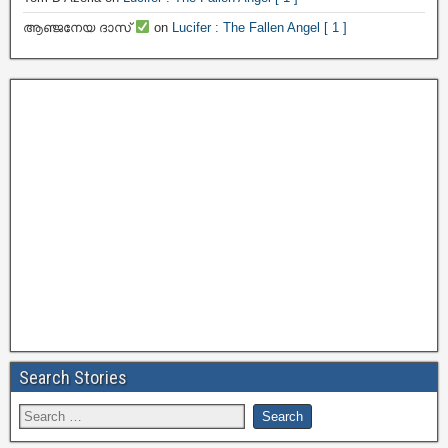
ആഞ്ജനേയ ദാസ്
on
Lucifer : The Fallen Angel [ 1 ]
Search Stories