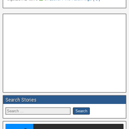
Search Stories