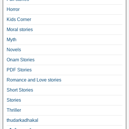
Horror
Kids Corner
Moral stories
Myth
Novels
Onam Stories
PDF Stories
Romance and Love stories
Short Stories
Stories
Thriller
thudarkadhakal