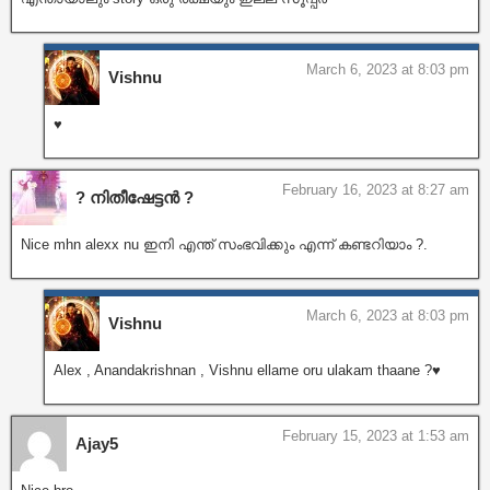
March 6, 2023 at 8:03 pm
Vishnu
♥️
February 16, 2023 at 8:27 am
? നിതീഷേട്ടൻ ?
Nice mhn alexx nu ഇനി എന്ത് സംഭവിക്കും എന്ന് കണ്ടറിയാം ?.
March 6, 2023 at 8:03 pm
Vishnu
Alex , Anandakrishnan , Vishnu ellame oru ulakam thaane ?♥️
February 15, 2023 at 1:53 am
Ajay5