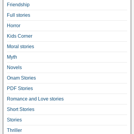
Friendship
Full stories
Horror
Kids Corner
Moral stories
Myth
Novels
Onam Stories
PDF Stories
Romance and Love stories
Short Stories
Stories
Thriller