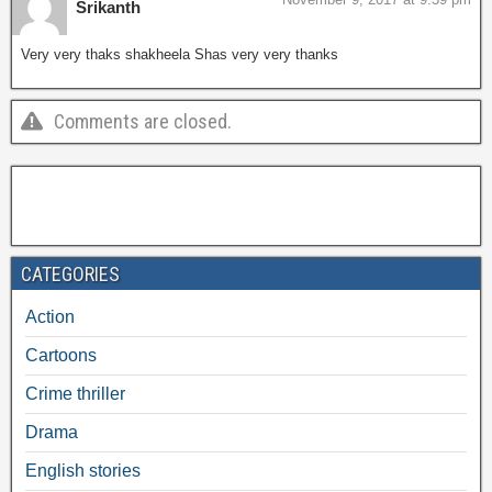
Srikanth
Very very thaks shakheela Shas very very thanks
Comments are closed.
CATEGORIES
Action
Cartoons
Crime thriller
Drama
English stories