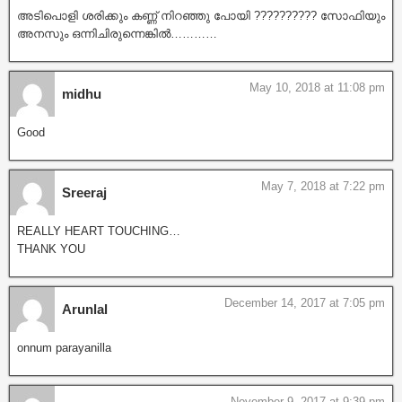
അടിപൊളി ശരിക്കും കണ്ണ് നിറഞ്ഞു പോയി ?????????? സോഫിയും
അനസും ഒന്നിചിരുന്നെങ്കിൽ…………
May 10, 2018 at 11:08 pm
midhu
Good
May 7, 2018 at 7:22 pm
Sreeraj
REALLY HEART TOUCHING…
THANK YOU
December 14, 2017 at 7:05 pm
Arunlal
onnum parayanilla
November 9, 2017 at 9:39 pm