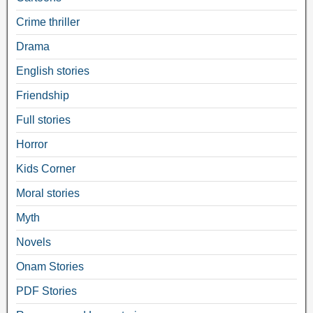
Crime thriller
Drama
English stories
Friendship
Full stories
Horror
Kids Corner
Moral stories
Myth
Novels
Onam Stories
PDF Stories