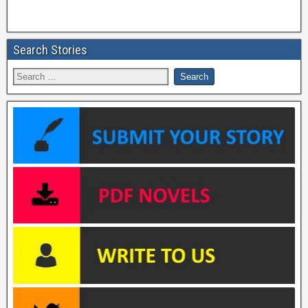
Search Stories