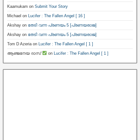
Kaamukam
on
Submit Your Story
Michael
on
Lucifer : The Fallen Angel [ 16 ]
Akshay
on
തേടി വന്ന പ്രണയം 5 [പ്രണയരാജ]
Akshay
on
തേടി വന്ന പ്രണയം 5 [പ്രണയരാജ]
Tom D Azeria
on
Lucifer : The Fallen Angel [ 1 ]
ആഞ്ജനേയ ദാസ്
on
Lucifer : The Fallen Angel [ 1 ]