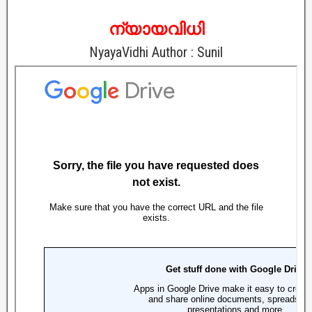
ന്യായവിധി
NyayaVidhi Author : Sunil