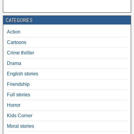
CATEGORIES
Action
Cartoons
Crime thriller
Drama
English stories
Friendship
Full stories
Horror
Kids Corner
Moral stories