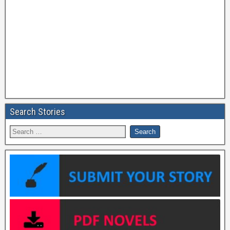
Search Stories