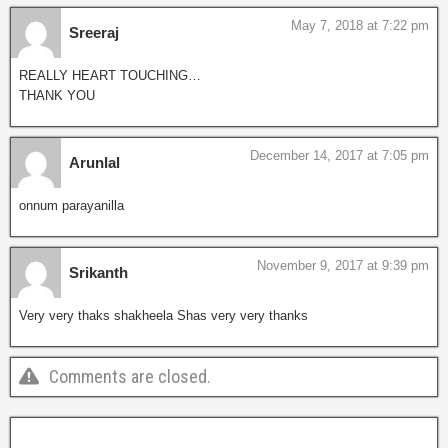
May 7, 2018 at 7:22 pm
Sreeraj
REALLY HEART TOUCHING…
THANK YOU
December 14, 2017 at 7:05 pm
Arunlal
onnum parayanilla
November 9, 2017 at 9:39 pm
Srikanth
Very very thaks shakheela Shas very very thanks
Comments are closed.