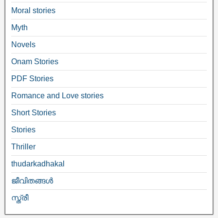
Moral stories
Myth
Novels
Onam Stories
PDF Stories
Romance and Love stories
Short Stories
Stories
Thriller
thudarkadhakal
ജീവിതങ്ങള്‍
സ്ത്രീ