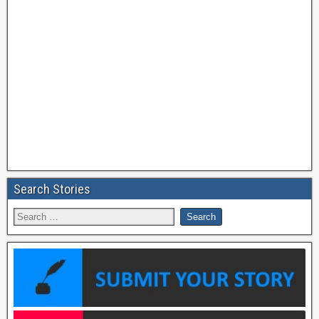
Search Stories