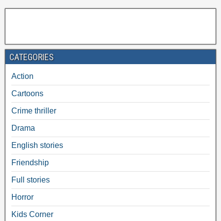
CATEGORIES
Action
Cartoons
Crime thriller
Drama
English stories
Friendship
Full stories
Horror
Kids Corner