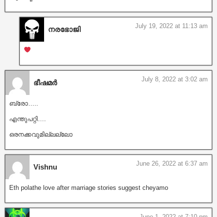
July 19, 2022 at 11:13 am
നരഭോജി
July 8, 2022 at 3:02 am
ഭീഷമർ
ബ്രോ…..
എന്തുപറ്റി….
ഒരനക്കവുമില്ലല്ലോ
June 26, 2022 at 6:37 am
Vishnu
Eth polathe love after marriage stories suggest cheyamo
June 1, 2022 at 7:10 pm