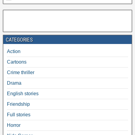
CATEGORIES
Action
Cartoons
Crime thriller
Drama
English stories
Friendship
Full stories
Horror