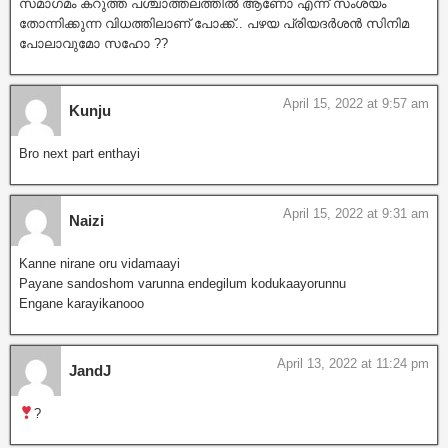
സമാഗമം കറുത്ത പശ്ചാത്തലത്തിൽ ആണോ എന്ന് സംശയം
തോന്നിക്കുന്ന വിധത്തിലാണ് പോക്ക്.. പഴയ പ്രിയദർശൻ സിനിമ
പോലാവുമോ സഹോ ??
April 15, 2022 at 9:57 am
Kunju
Bro next part enthayi
April 15, 2022 at 9:31 am
Naizi
Kanne nirane oru vidamaayi
Payane sandoshom varunna endegilum kodukaayorunnu
Engane karayikanooo
April 13, 2022 at 11:24 pm
JandJ
?