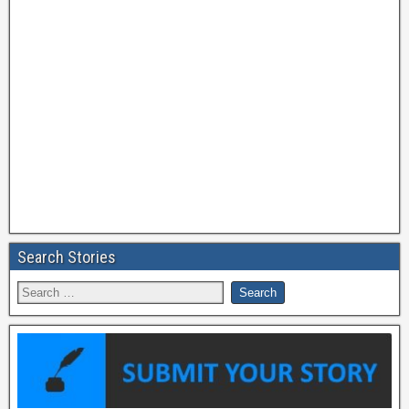
Search Stories