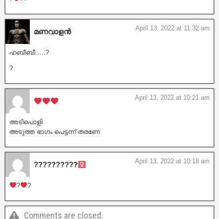
April 13, 2022 at 11:32 am
മണവാളൻ
ഹബീബീ…..?
?
April 13, 2022 at 10:21 am
അടിപൊളി
അടുത്ത ഭാഗം പെട്ടന്ന് തരണേ
April 13, 2022 at 10:18 am
??????????
?
?
Comments are closed.