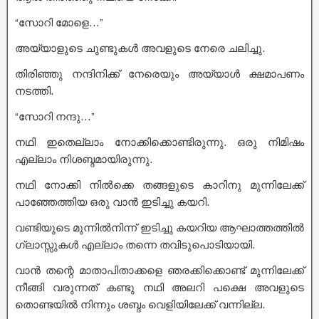
“സോറി മോളെ…”
അയ്യാളുടെ ചുണ്ടുകൾ അവളുടെ നേരെ ചലിച്ചു.
തിരിഞ്ഞു നന്ദിനിക്ക് നേരെയും അയ്യാൾ ക്ഷമാപണം
നടത്തി.
“സോറി നന്ദു…”
നഥി ഇതെല്ലാം നോക്കിക്കൊണ്ടിരുന്നു. ഒരു നിമിഷം
എല്ലാം നിശബ്ദമായിരുന്നു.
നഥി നോക്കി നിൽക്കെ തങ്ങളുടെ കാറിനു മുന്നിലേക്ക്‌
പാഞ്ഞേത്തിയ ഒരു വാൻ ഇടിച്ചു കയറി.
വണ്ടിയുടെ മുന്നിൽനിന്ന് ഇടിച്ചു കയറിയ ആഘാത്തത്തിൽ
ഗ്ലാസ്സുകൾ എല്ലാം തന്നെ തവിടുപൊടിയായി.
വാൻ തന്റെ മാതാപിതാക്കളെ ഞരക്കിക്കൊണ്ട് മുന്നിലേക്ക്
നീങ്ങി വരുന്നത് കണ്ടു നഥി അലറി പക്ഷെ അവളുടെ
തൊണ്ടയിൽ നിന്നും ശബ്ദം വെളിയിലേക്ക് വന്നില്ല.