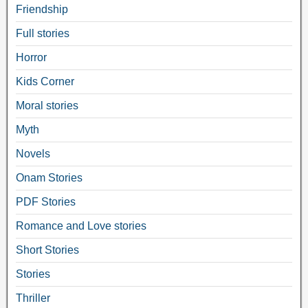
Friendship
Full stories
Horror
Kids Corner
Moral stories
Myth
Novels
Onam Stories
PDF Stories
Romance and Love stories
Short Stories
Stories
Thriller