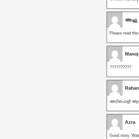
അച്ചു
Please read this
Manoj
??????????
Rahan
അടിപൊളി ആയിട
Azra
Good story. Waiti