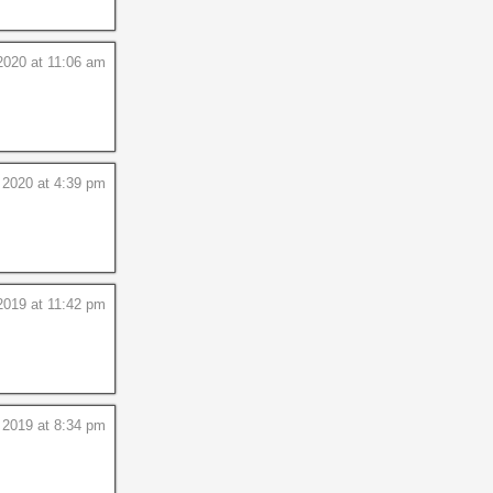
2020 at 11:06 am
, 2020 at 4:39 pm
2019 at 11:42 pm
 2019 at 8:34 pm