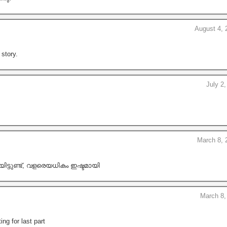
August 4, 
 story.
July 2
March 8, 
്ടുണ്ട്, വളരെയധികം ഇഷ്ടമായി
March 8,
ng for last part