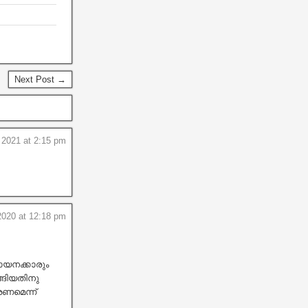
Next Post →
 2021 at 2:15 pm
2020 at 12:18 pm
ായനക്കാരും
ങിയതിനു
ണമെന്ന്