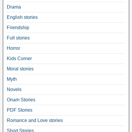
Drama
English stories
Friendship
Full stories
Horror
Kids Corner
Moral stories
Myth
Novels
Onam Stories
PDF Stories
Romance and Love stories
Short Stories