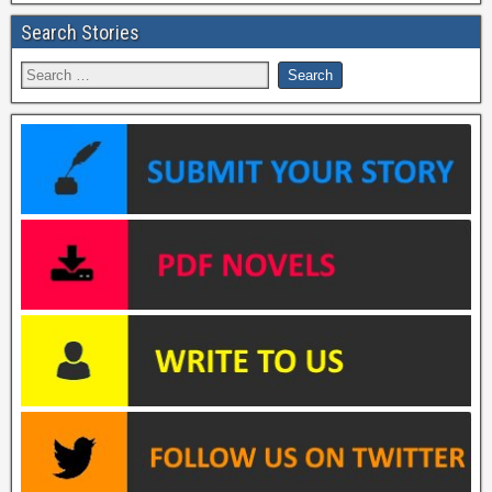
Search Stories