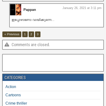
January 26, 2021 at 3:11 pm
Pappan
ഇപ്പോഴാണോ വായിക്കുന്നെ…
« Previous
1
2
3
Comments are closed.
CATEGORIES
Action
Cartoons
Crime thriller