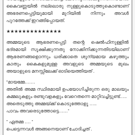
കൈവണ്ണയിൽ നല്ലൊരു നുള്ളുകൊടുത്തുകൊണ്ടാണ്
അഭരണപ്പെട്ടിയുമായി മുറിയിൽ നിന്നും അവൾ
പുറത്തേക്ക് ഇറങ്ങിപ്പോയത്.
★★★★★★★★★★★★★★
അമ്മയുടെ ആഭരണപ്പെട്ടി തന്റെ ഷെൽഫിനുള്ളിൽ
ഭദ്രമായി സൂക്ഷിക്കുന്നതു നോക്കിനിക്കുന്നതിടയിലാണ്
ആഭരണങ്ങളൊന്നും ധരിക്കാതെ ശൂന്യമായ കഴുത്തും
കാതും കൈകളുമുള്ള അവളുടെ അമ്മയുടെ മുഖം
അയാളുടെ മനസ്സിലേക്ക് ഓടിയെത്തിയത് .
“മായമ്മേ…….
അതിൽ അമ്മ സ്ഥിരമായി ഉപയോഗിച്ചിരുന്ന ഒരു മാലയും
കമ്മലുകളും രണ്ടുവളകളും വേറെതന്നെ മാറ്റിവച്ചിട്ടുണ്ട്…..
അതെടുത്തു അമ്മയ്ക്ക് കൊടുത്തോളൂ …..
പാവം അവരെടുത്തോട്ടെ……”
” ഏതമ്മ …. ”
പെട്ടെന്നവൾ അങ്ങനെയാണ് ചോദിച്ചത് .