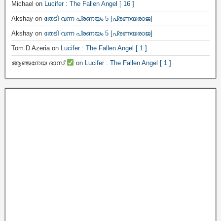
Michael
on
Lucifer : The Fallen Angel [ 16 ]
Akshay
on
തേടി വന്ന പ്രണയം 5 [പ്രണയരാജ]
Akshay
on
തേടി വന്ന പ്രണയം 5 [പ്രണയരാജ]
Tom D Azeria
on
Lucifer : The Fallen Angel [ 1 ]
ആഞ്ജനേയ ദാസ്
on
Lucifer : The Fallen Angel [ 1 ]