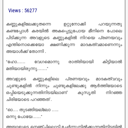
Views : 56277
കണ്ണുകളിലേക്കുതന്നെ ഉറ്റുനോക്കി പറയുന്നതു
കണ്ടപ്പോൾ കരയിൽ അകപ്പെട്ടുപോയ മീനിനെ പോലെ
പിടിക്കുന്ന അവളുടെ കണ്ണുകളിൽ നിറയെ പ്രണയവും
എന്തിനൊക്കെയോ ക്ഷണിക്കുന്ന മാദകത്വമാണെന്നും
അയാൾക്ക് തോന്നി .
“ഹോ…… വേഗമൊന്നു രാത്രിയായി കിട്ടിയാൽ
മതിയായിരുന്നു…….”
അവളുടെ കണ്ണുകളിലെ പ്രണയവും മാദകത്വവും
ചുണ്ടുകളിൽ നിന്നും ചുണ്ടുകളിലേക്കു ആർത്തിയോടെ
ഒപ്പിയെടുക്കുന്നതിനിടയിലാണ് കുസൃതി നിറഞ്ഞ
ചിരിയോടെ പറഞ്ഞത് .
“ഓ…. തുടങ്ങിയല്ലോ …..
ഒന്നു പോയേ……”
അയാളുടെ നെഞ്ചിലൊട്ടി ചേർന്നുനിൽക്കുന്നതിനിടയിൽ