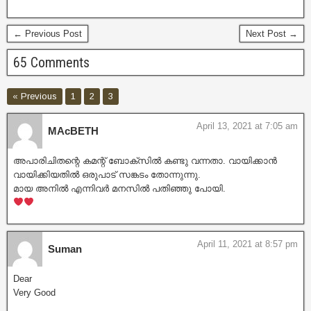
← Previous Post
Next Post →
65 Comments
« Previous
1
2
3
April 13, 2021 at 7:05 am
MAcBETH
അപാരിചിതന്റെ കമന്റ്‌ ബോക്സിൽ കണ്ടു വന്നതാ. വായിക്കാൻ
വായിക്കിയതിൽ ഒരുപാട് സങ്കടം തോന്നുന്നു.
മായ അനിൽ എന്നിവർ മനസിൽ പതിഞ്ഞു പോയി.
April 11, 2021 at 8:57 pm
Suman
Dear
Very Good