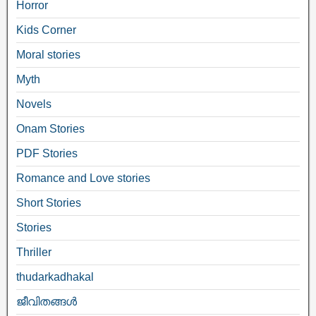
Horror
Kids Corner
Moral stories
Myth
Novels
Onam Stories
PDF Stories
Romance and Love stories
Short Stories
Stories
Thriller
thudarkadhakal
ജീവിതങ്ങള്‍