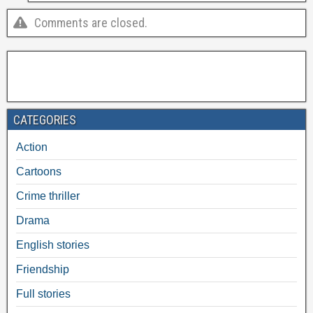
Comments are closed.
CATEGORIES
Action
Cartoons
Crime thriller
Drama
English stories
Friendship
Full stories