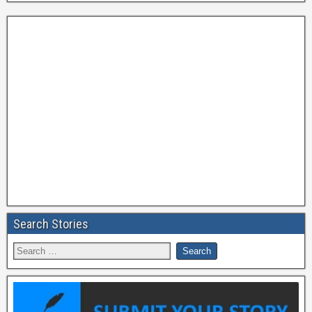
Search Stories