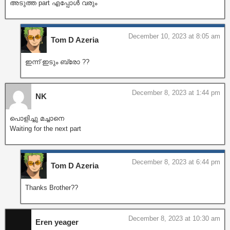
അടുത്ത part എപ്പോൾ വരും
December 10, 2023 at 8:05 am
Tom D Azeria
ഇന്ന് ഇടും ബ്രോ ??
December 8, 2023 at 1:44 pm
NK
പൊളിച്ചു മച്ചാനെ
Waiting for the next part
December 8, 2023 at 6:44 pm
Tom D Azeria
Thanks Brother??
December 8, 2023 at 10:30 am
Eren yeager