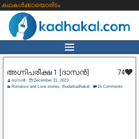
കഥകൾക്കായൊരിടം
അഗ്നിപരീക്ഷ 1 [ദാസൻ]
74
ദാസൻ
December 31, 2023
Romance and Love stories
,
thudarkadhakal
16 Comments