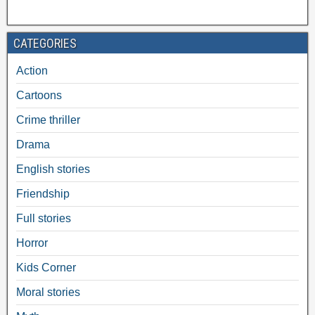
CATEGORIES
Action
Cartoons
Crime thriller
Drama
English stories
Friendship
Full stories
Horror
Kids Corner
Moral stories