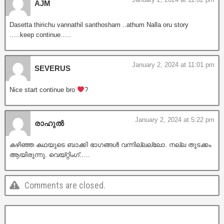
AJM
Dasetta thirichu vannathil santhosham ..athum Nalla oru story
…..keep continue…..
January 2, 2024 at 11:01 pm
SEVERUS
Nice start continue bro
‍?
January 2, 2024 at 5:22 pm
രാഹുൽ
കഴിഞ്ഞ കഥയുടെ ബാക്കി ഭാഗങ്ങൾ വന്നില്ലല്ലോ. നല്ല തുടക്കം
ആയിരുന്നു. വെയ്റ്റിംഗ്…..
Comments are closed.