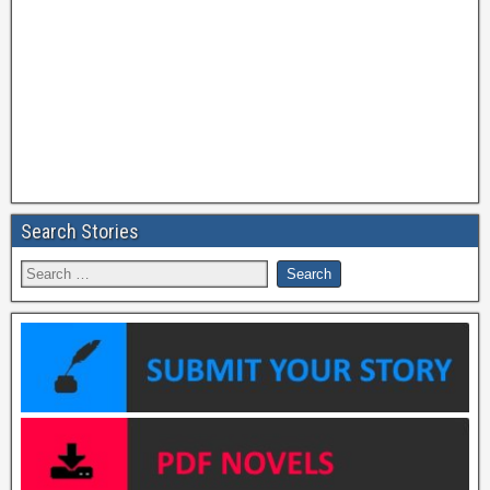
Search Stories