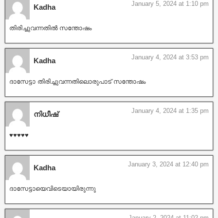
January 5, 2024 at 1:10 pm
Kadha
തിരിച്ചുവന്നതിൽ സന്തോഷം
January 4, 2024 at 3:53 pm
Kadha
ദാസേട്ടാ തിരിച്ചുവന്നതിലൊരുപാട് സന്തോഷം
January 4, 2024 at 1:35 pm
നിധീഷ്
♥️♥️♥️♥️♥️
January 3, 2024 at 12:40 pm
Kadha
ദാസേട്ടായെവിടെയായിരുന്നു
January 2, 2024 at 11:02 pm