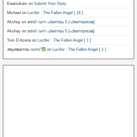
Kaamukam
on
Submit Your Story
Michael
on
Lucifer : The Fallen Angel [ 16 ]
Akshay
on
തേടി വന്ന പ്രണയം 5 [പ്രണയരാജ]
Akshay
on
തേടി വന്ന പ്രണയം 5 [പ്രണയരാജ]
Tom D Azeria
on
Lucifer : The Fallen Angel [ 1 ]
ആഞ്ജനേയ ദാസ്
on
Lucifer : The Fallen Angel [ 1 ]