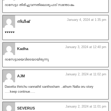
ദാസേട്ടാ തിരിച്ചുവന്നതിലൊരുപാട് സന്തോഷം
January 4, 2024 at 1:35 pm
നിധീഷ്
♥️♥️♥️♥️♥️
January 3, 2024 at 12:40 pm
Kadha
ദാസേട്ടായെവിടെയായിരുന്നു
January 2, 2024 at 11:02 pm
AJM
Dasetta thirichu vannathil santhosham ..athum Nalla oru story
…..keep continue…..
January 2, 2024 at 11:01 pm
SEVERUS