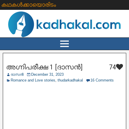
കഥകൾക്കായൊരിടം
അഗ്നിപരീക്ഷ 1 [ദാസൻ]
74
ദാസൻ
December 31, 2023
Romance and Love stories
,
thudarkadhakal
16 Comments