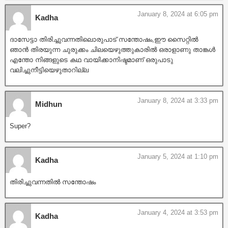
January 8, 2024 at 6:05 pm
Kadha
ദാസേട്ടാ തിരിച്ചുവന്നതിലൊരുപാട് സന്തോഷം,ഈ സൈറ്റിൽ
ഞാൻ തിരയുന്ന ചുരുക്കം ചിലയെഴുത്തുകാരിൽ ഒരാളാണു താങ്കൾ
എന്തോ നിങ്ങളുടെ കഥ വായിക്കാനിഷ്ടമാണ് ഒരുപാടു
വലിച്ചുനീട്ടിയെഴുതാറില്ല
January 8, 2024 at 3:33 pm
Midhun
Super?
January 5, 2024 at 1:10 pm
Kadha
തിരിച്ചുവന്നതിൽ സന്തോഷം
January 4, 2024 at 3:53 pm
Kadha