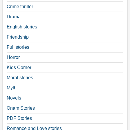
Crime thriller
Drama
English stories
Friendship
Full stories
Horror
Kids Corner
Moral stories
Myth
Novels
Onam Stories
PDF Stories
Romance and Love stories