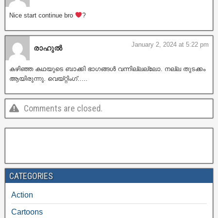
Nice start continue bro
‍?
January 2, 2024 at 5:22 pm
രാഹുൽ
കഴിഞ്ഞ കഥയുടെ ബാക്കി ഭാഗങ്ങൾ വന്നില്ലല്ലോ. നല്ല തുടക്കം
ആയിരുന്നു. വെയ്റ്റിംഗ്…..
Comments are closed.
CATEGORIES
Action
Cartoons