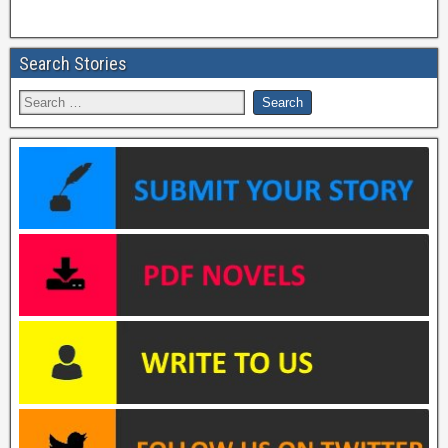
Search Stories