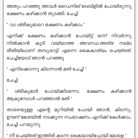
അതും പറഞ്ഞു അവൾ ഡൈനിങ് ടേബിളിൽ പോയിരുന്നു
ഭക്ഷണം കഴിക്കാൻ തുടങ്ങി. ചേച്ചി
” വാ ശ്രീകുമാറെ ഭക്ഷണം കഴിക്കാം ”
എനിക്ക് ഭക്ഷണം കഴിക്കാൻ പോയിട്ട് ഒന്ന് നിവർന്നു
നിൽക്കാൻ കൂടി വയ്യാത്ത അവസ്ഥ.അത്ര നല്ല
രീതിയിലാണ് തമ്പുരാട്ടി എന്നെ കൈകാര്യം ചെയ്തത്.
ചേച്ചിയോട് ഞാൻ പറഞ്ഞു
” എനിക്കൊന്നു കിടന്നാൽ മതി ചേച്ചി ”
ചേച്ചി
” ശ്രീകുമാർ പോയിക്കിടന്നോ. ഭക്ഷണം കഴിക്കാൻ
ആകുമ്പോൾ പറഞ്ഞാൽ മതി ”
താഴെയുള്ള എന്റെ മുറിയിൽ പോയി ഞാൻ, കിടന്നു.
ഊണ് മേശയിൽ നടക്കുന്ന സംഭാഷണം എനിക്ക് കേൾക്കാം.
ചേച്ചി പറയുന്നു
” നീ ചെയ്തത് ഇത്തിരി കടന്ന കൈയായിപ്പോയി മോളെ ”