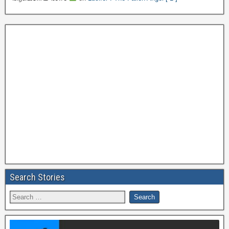
Search Stories