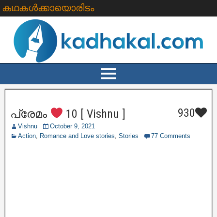
കഥകൾക്കായൊരിടം
930
പ്രേമം
10 [ Vishnu ]
Vishnu
October 9, 2021
Action
,
Romance and Love stories
,
Stories
77 Comments