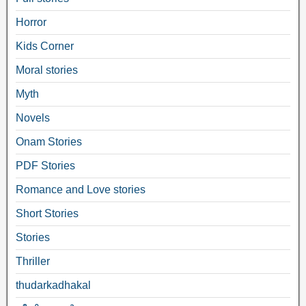
Horror
Kids Corner
Moral stories
Myth
Novels
Onam Stories
PDF Stories
Romance and Love stories
Short Stories
Stories
Thriller
thudarkadhakal