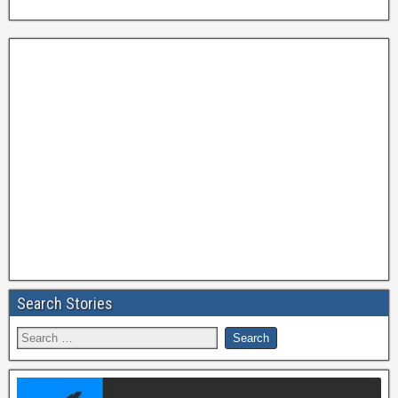
Search Stories