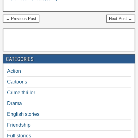
← Previous Post
Next Post →
CATEGORIES
Action
Cartoons
Crime thriller
Drama
English stories
Friendship
Full stories