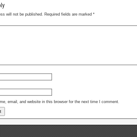
ly
ss will not be published.
Required fields are marked
*
e, email, and website in this browser for the next time I comment.