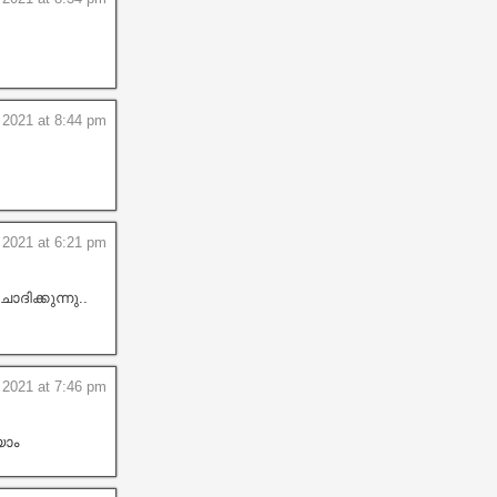
 2021 at 8:44 pm
 2021 at 6:21 pm
ിക്കുന്നു..
 2021 at 7:46 pm
യാം