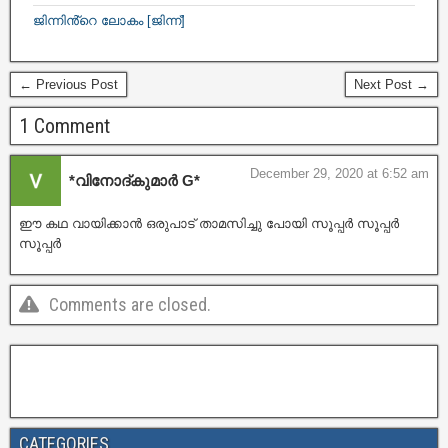
ജിന്നിൻ്റെ ലോകം [ജിന്ന്]
← Previous Post
Next Post →
1 Comment
December 29, 2020 at 6:52 am
*വിനോദ്കുമാർ G*
ഈ കഥ വായിക്കാൻ ഒരുപാട് താമസിച്ചു പോയി സൂപ്പർ സൂപ്പർ
സൂപ്പർ
Comments are closed.
CATEGORIES