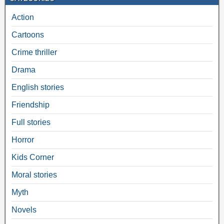
Action
Cartoons
Crime thriller
Drama
English stories
Friendship
Full stories
Horror
Kids Corner
Moral stories
Myth
Novels