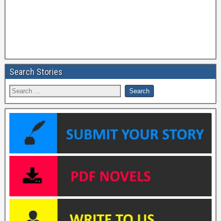
Search Stories