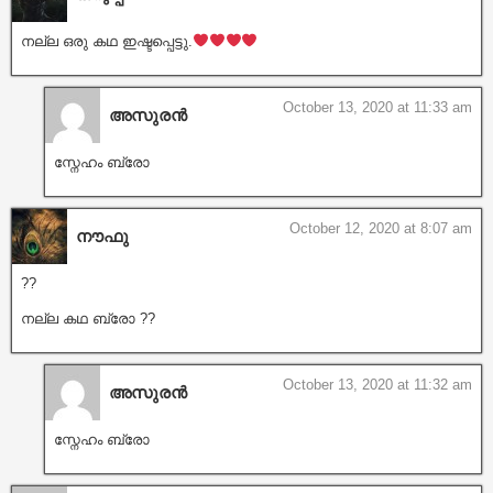
നല്ല ഒരു കഥ ഇഷ്ടപ്പെട്ടു.
October 13, 2020 at 11:33 am
അസുരൻ
സ്നേഹം ബ്രോ
October 12, 2020 at 8:07 am
നൗഫു
??
നല്ല കഥ ബ്രോ ??
October 13, 2020 at 11:32 am
അസുരൻ
സ്നേഹം ബ്രോ