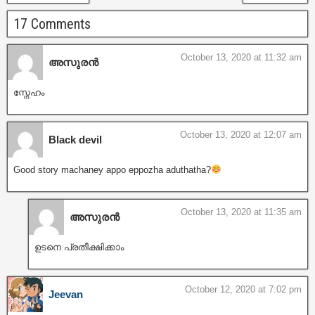
17 Comments
October 13, 2020 at 11:32 am
അസുരൻ
സ്നേഹം
October 13, 2020 at 12:07 am
Black devil
Good story machaney appo eppozha aduthatha?
October 13, 2020 at 11:35 am
അസുരൻ
ഉടനെ പ്രതീക്ഷിക്കാം
October 12, 2020 at 7:02 pm
Jeevan