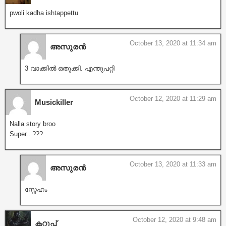
pwoli kadha ishtappettu
October 13, 2020 at 11:34 am
അസുരൻ
3 വാക്കിൽ ഒതുക്കി. എന്തുപറ്റി
October 12, 2020 at 11:29 am
Musickiller
Nalla story broo
Super.. ???
October 13, 2020 at 11:33 am
അസുരൻ
സ്നേഹം
October 12, 2020 at 9:48 am
കറുപ്പ്