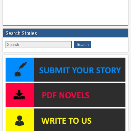
Search Stories