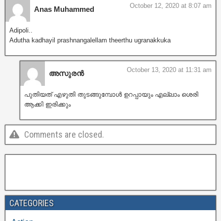
October 12, 2020 at 8:07 am
Anas Muhammed
Adipoli..
Adutha kadhayil prashnangalellam theerthu ugranakkuka
October 13, 2020 at 11:31 am
അസുരൻ
പുതിയത് എഴുതി തുടങ്ങുമ്പോൾ ഉറപ്പായും എല്ലാം ശെരി
ആക്കി ഇരിക്കും
Comments are closed.
CATEGORIES