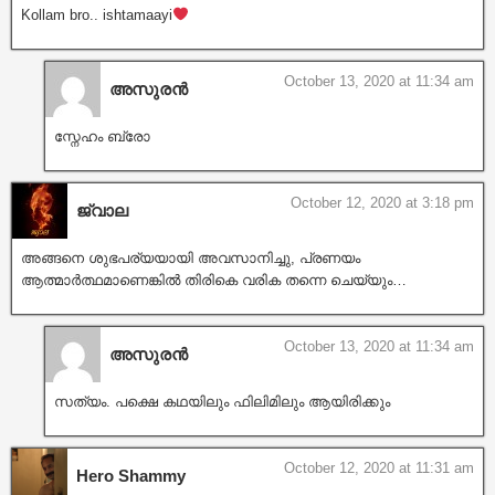
Kollam bro.. ishtamaayi
October 13, 2020 at 11:34 am
അസുരൻ
സ്നേഹം ബ്രോ
October 12, 2020 at 3:18 pm
ജ്വാല
അങ്ങനെ ശുഭപര്യയായി അവസാനിച്ചു, പ്രണയം
ആത്മാർത്ഥമാണെങ്കിൽ തിരികെ വരിക തന്നെ ചെയ്യും…
October 13, 2020 at 11:34 am
അസുരൻ
സത്യം. പക്ഷെ കഥയിലും ഫിലിമിലും ആയിരിക്കും
October 12, 2020 at 11:31 am
Hero Shammy