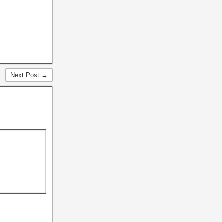
Next Post →