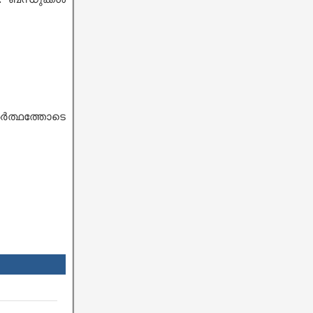
ർത്ഥത്തോടെ