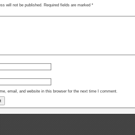
ss will not be published.
Required fields are marked
*
e, email, and website in this browser for the next time I comment.