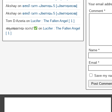
Your email addre
Akshay
on
തേടി വന്ന പ്രണയം 5 [പ്രണയരാജ]
Comment
*
Akshay
on
തേടി വന്ന പ്രണയം 5 [പ്രണയരാജ]
Tom D Azeria
on
Lucifer : The Fallen Angel [ 1 ]
ആഞ്ജനേയ ദാസ്
on
Lucifer : The Fallen Angel
[ 1 ]
Name
*
Email
*
Save my nam