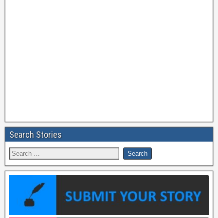
Search Stories