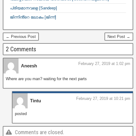
പ്രിയമാനവളെ [Sandeep]
ജിന്നിൻ്റെ ലോകം [ജിന്ന്]
← Previous Post
Next Post →
2 Comments
February 27, 2019 at 1:02 pm
Aneesh
Where are you man? waiting for the next parts
February 27, 2019 at 10:21 pm
Tintu
posted
Comments are closed.