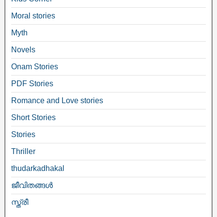
Moral stories
Myth
Novels
Onam Stories
PDF Stories
Romance and Love stories
Short Stories
Stories
Thriller
thudarkadhakal
ജീവിതങ്ങള്‍
സ്ത്രീ